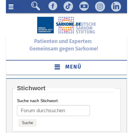
Menü
Patienten und Experten:
Gemeinsam gegen Sarkome!
MENÜ
Stichwort
Suche nach Stichwort: