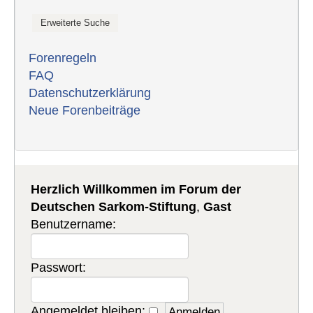
Forenregeln
FAQ
Datenschutzerklärung
Neue Forenbeiträge
Herzlich Willkommen im Forum der
Deutschen Sarkom-Stiftung
,
Gast
Benutzername:
Passwort:
Angemeldet bleiben: