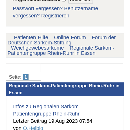
Passwort vergessen?
Benutzername
vergessen?
Registrieren
Patienten-Hilfe
Online-Forum
Forum der
Deutschen Sarkom-Stiftung
Weichgewebesarkome
Regionale Sarkom-
Patientengruppe Rhein-Ruhr in Essen
Seite:
1
Regionale Sarkom-Patientengruppe Rhein-Ruhr in
Essen
Infos zu Regionalen Sarkom-
Patientengruppe Rhein-Ruhr
Letzter Beitrag 19 Aug 2023 07:54
von
O.Helbig