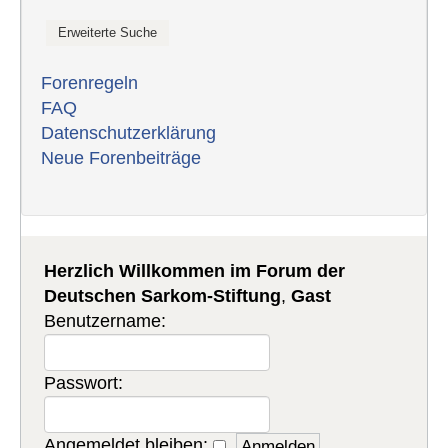
Forenregeln
FAQ
Datenschutzerklärung
Neue Forenbeiträge
Herzlich Willkommen im Forum der
Deutschen Sarkom-Stiftung
,
Gast
Benutzername:
Passwort:
Angemeldet bleiben: