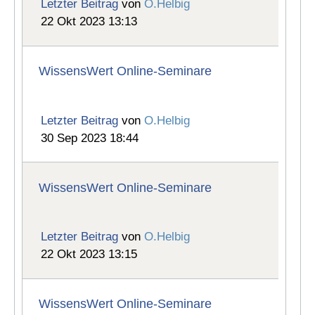
Letzter Beitrag
von
O.Helbig
22 Okt 2023 13:13
WissensWert Online-Seminare
Letzter Beitrag
von
O.Helbig
30 Sep 2023 18:44
WissensWert Online-Seminare
Letzter Beitrag
von
O.Helbig
22 Okt 2023 13:15
WissensWert Online-Seminare