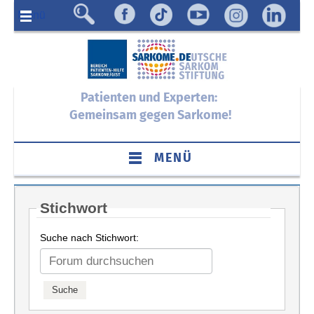
Menü
Patienten und Experten:
Gemeinsam gegen Sarkome!
MENÜ
Stichwort
Suche nach Stichwort: