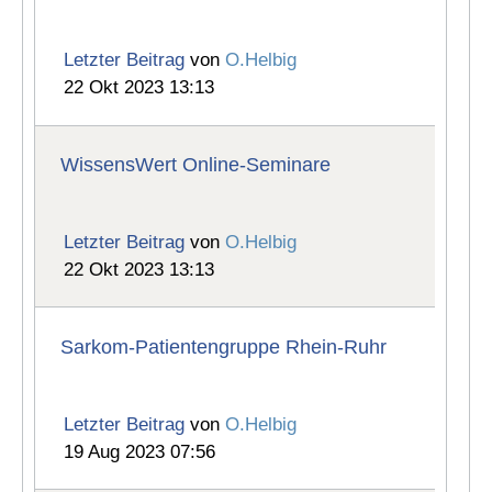
Letzter Beitrag
von
O.Helbig
22 Okt 2023 13:13
WissensWert Online-Seminare
Letzter Beitrag
von
O.Helbig
22 Okt 2023 13:13
Sarkom-Patientengruppe Rhein-Ruhr
Letzter Beitrag
von
O.Helbig
19 Aug 2023 07:56