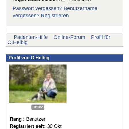
Passwort vergessen?
Benutzername
vergessen?
Registrieren
Patienten-Hilfe
Online-Forum
Profil für
O.Helbig
Profil von O.Helbig
Offline
Rang :
Benutzer
Registriert seit:
30 Okt