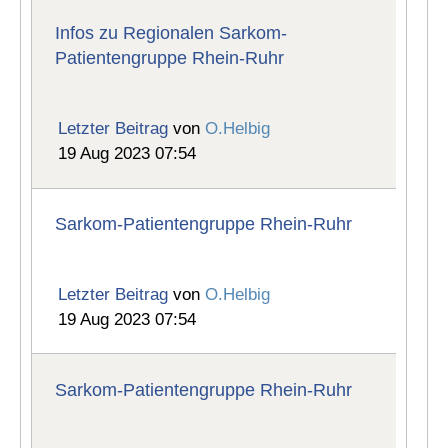
Infos zu Regionalen Sarkom-
Patientengruppe Rhein-Ruhr
Letzter Beitrag
von
O.Helbig
19 Aug 2023 07:54
Sarkom-Patientengruppe Rhein-Ruhr
Letzter Beitrag
von
O.Helbig
19 Aug 2023 07:54
Sarkom-Patientengruppe Rhein-Ruhr