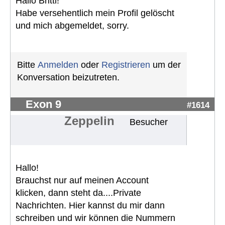
Hallo Britti!
Habe versehentlich mein Profil gelöscht
und mich abgemeldet, sorry.
Bitte
Anmelden
oder
Registrieren
um der
Konversation beizutreten.
Exon 9
#1614
Zeppelin
Besucher
Hallo!
Brauchst nur auf meinen Account
klicken, dann steht da....Private
Nachrichten. Hier kannst du mir dann
schreiben und wir können die Nummern