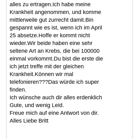
alles zu ertragen.Ich habe meine
Krankheit angenommen, und komme
mittlerweile gut zurrecht damit.Bin
gespannt wie es ist, wenn ich im April
25 absetze.Hoffe er kommt nicht
wieder.Wir beide haben eine sehr
seltene Art an Krebs, die bei 100000
einmal vorkommt.Du bist die erste die
ich jetzt treffe mit der gleichen
Krankheit.Können wir mal
telefonieren???Das würde ich super
finden.
Ich wünsche auch dir alles erdenklich
Gute, und wenig Leid.
Freue mich auf eine Antwort von dir.
Alles Liebe Britt