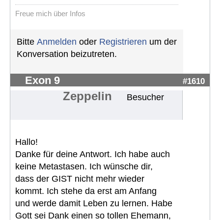
Freue mich über Infos
Bitte
Anmelden
oder
Registrieren
um der
Konversation beizutreten.
Exon 9
#1610
Zeppelin
Besucher
Hallo!
Danke für deine Antwort. Ich habe auch
keine Metastasen. Ich wünsche dir,
dass der GIST nicht mehr wieder
kommt. Ich stehe da erst am Anfang
und werde damit Leben zu lernen. Habe
Gott sei Dank einen so tollen Ehemann,