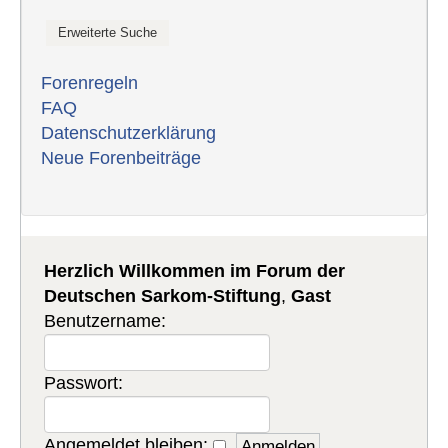
Forenregeln
FAQ
Datenschutzerklärung
Neue Forenbeiträge
Herzlich Willkommen im Forum der
Deutschen Sarkom-Stiftung
,
Gast
Benutzername:
Passwort:
Angemeldet bleiben: