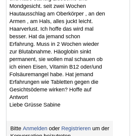
Mondgesicht. seit zwei Wochen
Hautausschlag am Oberkörper , an den
Armen , am Hals, alles juckt leicht.
Haarverlust. Ich hoffe das wird mal
besser. Hat da jemand schon
Erfahrung. Muss in 2 Wochen wieder
zur Blutabnahme. Häoglobin sinkt
permanent, sie wollen mal schauen ob
ich einen Eisen, Vitamin B12 oder/und
Folsäuremangel habe. Hat jemand
Erfahrungen wie Tabletten gegen die
Gesichtsödeme wirken? Hoffe auf
Antwort
Liebe Grüsse Sabine
Bitte
Anmelden
oder
Registrieren
um der