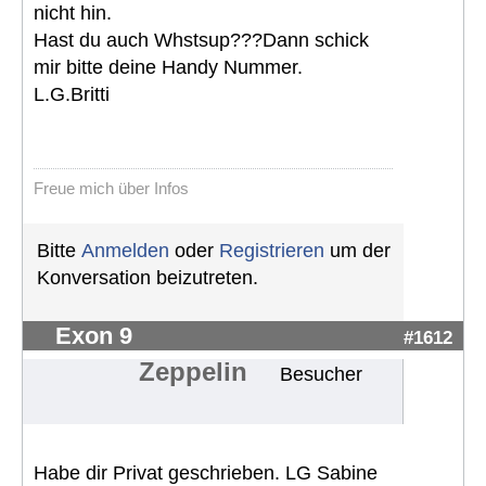
nicht hin.
Hast du auch Whstsup???Dann schick
mir bitte deine Handy Nummer.
L.G.Britti
Freue mich über Infos
Bitte
Anmelden
oder
Registrieren
um der
Konversation beizutreten.
Exon 9
#1612
Zeppelin
Besucher
Habe dir Privat geschrieben. LG Sabine