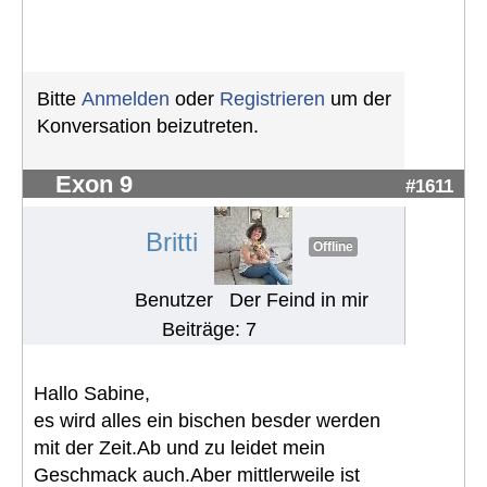
Bitte
Anmelden
oder
Registrieren
um der
Konversation beizutreten.
Exon 9
#1611
Britti
Offline
Benutzer
Der Feind in mir
Beiträge: 7
Hallo Sabine,
es wird alles ein bischen besder werden
mit der Zeit.Ab und zu leidet mein
Geschmack auch.Aber mittlerweile ist