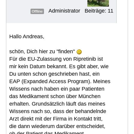
Administrator
Beiträge: 11
Offline
Hallo Andreas,
schön, Dich hier zu "finden"
Für die EU-Zulassung von Ripretinib ist
mir kein Datum bekannt. Es gibt aber, wie
Du unten schon geschrieben hast, ein
EAP (Expanded Access Program). Meines
Wissens nach haben ein paar Patienten
das Medikament schon über München
erhalten. Grundsätzlich läuft das meines
Wissens nach so, dass der behandelnde
Arzt direkt mit der Firma in Kontakt tritt,
die dann wiederum darüber entscheidet,
ob der Patient das Medikament