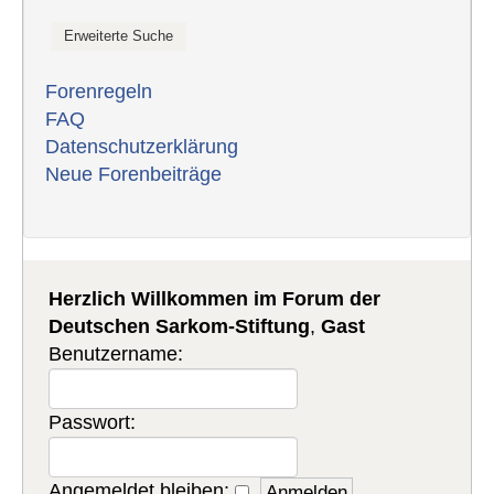
Forenregeln
FAQ
Datenschutzerklärung
Neue Forenbeiträge
Herzlich Willkommen im Forum der
Deutschen Sarkom-Stiftung
,
Gast
Benutzername:
Passwort:
Angemeldet bleiben: