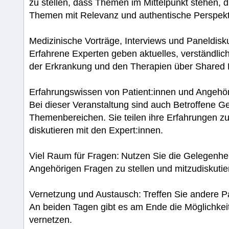
zu stellen, dass Themen im Mittelpunkt stehen, di
Themen mit Relevanz und authentische Perspekt
Medizinische Vorträge, Interviews und Paneldis
Erfahrene Experten geben aktuelles, verständlic
der Erkrankung und den Therapien über Shared 
Erfahrungswissen von Patient:innen und Angehör
Bei dieser Veranstaltung sind auch Betroffene G
Themenbereichen. Sie teilen ihre Erfahrungen 
diskutieren mit den Expert:innen.
Viel Raum für Fragen: Nutzen Sie die Gelegenhei
Angehörigen Fragen zu stellen und mitzudiskutie
Vernetzung und Austausch: Treffen Sie andere Pa
An beiden Tagen gibt es am Ende die Möglichkeit
vernetzen.