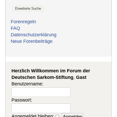
Forenregeln
FAQ
Datenschutzerklärung
Neue Forenbeiträge
Herzlich Willkommen im Forum der
Deutschen Sarkom-Stiftung
,
Gast
Benutzername:
Passwort:
Angemeldet bleiben: