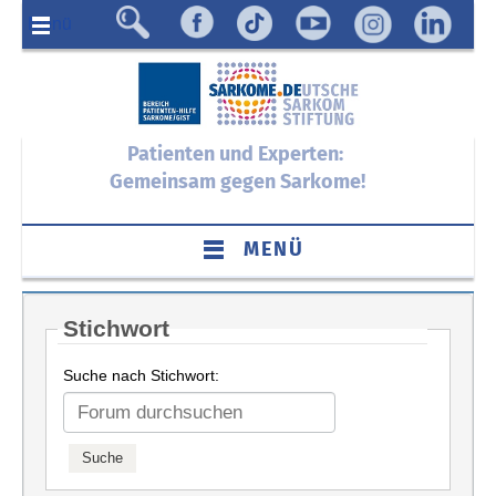
Menü
Patienten und Experten:
Gemeinsam gegen Sarkome!
MENÜ
Stichwort
Suche nach Stichwort: