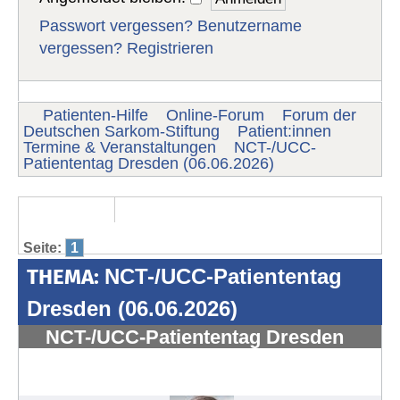
Passwort vergessen?
Benutzername
vergessen?
Registrieren
Patienten-Hilfe
Online-Forum
Forum der
Deutschen Sarkom-Stiftung
Patient:innen
Termine & Veranstaltungen
NCT-/UCC-
Patiententag Dresden (06.06.2026)
Seite:
1
THEMA:
NCT-/UCC-Patiententag
Dresden (06.06.2026)
NCT-/UCC-Patiententag Dresden
(06.06.2026)
#1993