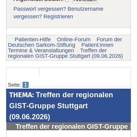
Passwort vergessen?
Benutzername
vergessen?
Registrieren
Patienten-Hilfe
Online-Forum
Forum der
Deutschen Sarkom-Stiftung
Patient:innen
Termine & Veranstaltungen
Treffen der
regionalen GIST-Gruppe Stuttgart (09.06.2026)
Seite:
1
THEMA:
Treffen der regionalen
GIST-Gruppe Stuttgart
(09.06.2026)
Treffen der regionalen GIST-Gruppe
Stuttgart (09.06.2026)