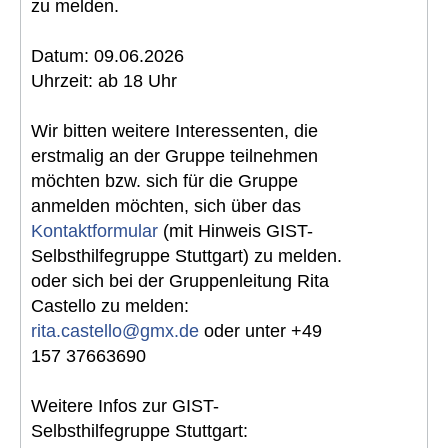
zu melden.
Datum: 09.06.2026
Uhrzeit: ab 18 Uhr
Wir bitten weitere Interessenten, die
erstmalig an der Gruppe teilnehmen
möchten bzw. sich für die Gruppe
anmelden möchten, sich über das
Kontaktformular
(mit Hinweis GIST-
Selbsthilfegruppe Stuttgart) zu melden.
oder sich bei der Gruppenleitung Rita
Castello zu melden:
rita.castello@gmx.de
oder unter +49
157 37663690
Weitere Infos zur GIST-
Selbsthilfegruppe Stuttgart: