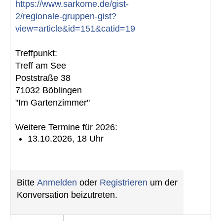
https://www.sarkome.de/gist-
2/regionale-gruppen-gist?
view=article&id=151&catid=19
Treffpunkt:
Treff am See
Poststraße 38
71032 Böblingen
"Im Gartenzimmer"
Weitere Termine für 2026:
13.10.2026, 18 Uhr
Bitte
Anmelden
oder
Registrieren
um der
Konversation beizutreten.