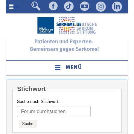
Menü
Patienten und Experten:
Gemeinsam gegen Sarkome!
MENÜ
Stichwort
Suche nach Stichwort: