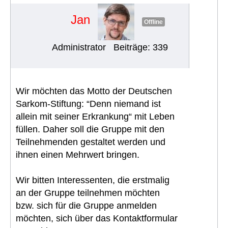
#1994
Jan
Offline
Administrator
Beiträge: 339
Wir möchten das Motto der Deutschen
Sarkom-Stiftung: “Denn niemand ist
allein mit seiner Erkrankung“ mit Leben
füllen. Daher soll die Gruppe mit den
Teilnehmenden gestaltet werden und
ihnen einen Mehrwert bringen.
Wir bitten Interessenten, die erstmalig
an der Gruppe teilnehmen möchten
bzw. sich für die Gruppe anmelden
möchten, sich über das Kontaktformular