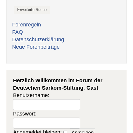
Forenregeln
FAQ
Datenschutzerklärung
Neue Forenbeiträge
Herzlich Willkommen im Forum der
Deutschen Sarkom-Stiftung
,
Gast
Benutzername:
Passwort:
Angemeldet bleiben: