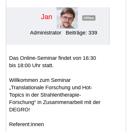
klinischen Studien (11.06.2026)
#1997
Jan
Offline
Administrator
Beiträge: 339
Das Online-Seminar findet von 16:30
bis 18:00 Uhr statt.
Willkommen zum Seminar
„Translationale Forschung und Hot-
Topics in der Strahlentherapie-
Forschung“ in Zusammenarbeit mit der
DEGRO!
Referent:innen