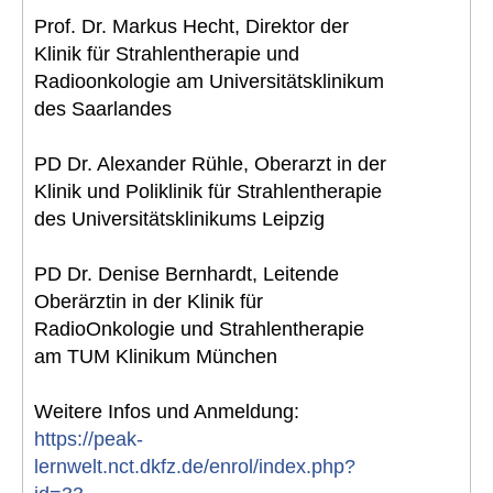
Prof. Dr. Markus Hecht, Direktor der
Klinik für Strahlentherapie und
Radioonkologie am Universitätsklinikum
des Saarlandes
PD Dr. Alexander Rühle, Oberarzt in der
Klinik und Poliklinik für Strahlentherapie
des Universitätsklinikums Leipzig
PD Dr. Denise Bernhardt, Leitende
Oberärztin in der Klinik für
RadioOnkologie und Strahlentherapie
am TUM Klinikum München
Weitere Infos und Anmeldung:
https://peak-
lernwelt.nct.dkfz.de/enrol/index.php?