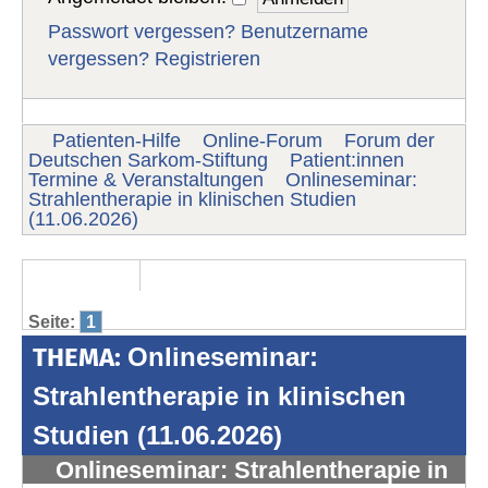
Passwort vergessen?
Benutzername
vergessen?
Registrieren
Patienten-Hilfe
Online-Forum
Forum der
Deutschen Sarkom-Stiftung
Patient:innen
Termine & Veranstaltungen
Onlineseminar:
Strahlentherapie in klinischen Studien
(11.06.2026)
Seite:
1
THEMA:
Onlineseminar:
Strahlentherapie in klinischen
Studien (11.06.2026)
Onlineseminar: Strahlentherapie in