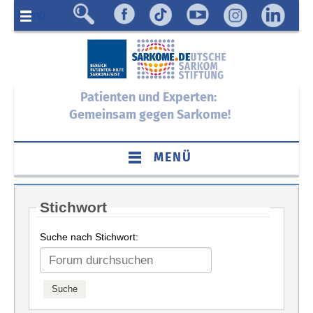
Menü
Patienten und Experten:
Gemeinsam gegen Sarkome!
MENÜ
Stichwort
Suche nach Stichwort: