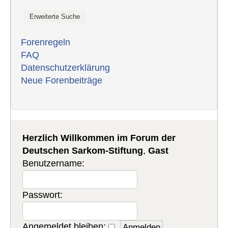
Forenregeln
FAQ
Datenschutzerklärung
Neue Forenbeiträge
Herzlich Willkommen im Forum der
Deutschen Sarkom-Stiftung
,
Gast
Benutzername:
Passwort:
Angemeldet bleiben: