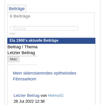
Beiträge
6 Beiträge
Seite:
1
Ela 1968's aktuelle Beiträge
Beitrag / Thema
Letzter Beitrag
Mehr
Mein sklerosierendes epitheloides
Fibrosarkom
Letzter Beitrag
von
HelmutG
28 Jul 2022 12:38