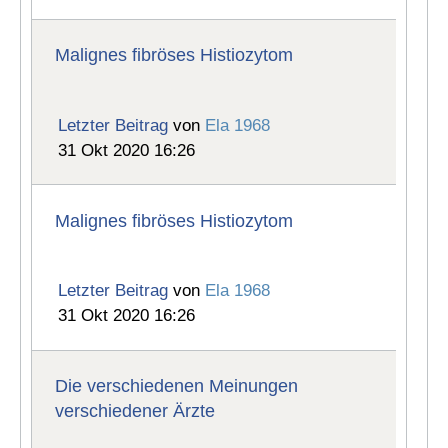
Malignes fibröses Histiozytom
Letzter Beitrag
von
Ela 1968
31 Okt 2020 16:26
Malignes fibröses Histiozytom
Letzter Beitrag
von
Ela 1968
31 Okt 2020 16:26
Die verschiedenen Meinungen
verschiedener Ärzte