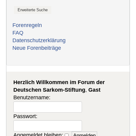
Forenregeln
FAQ
Datenschutzerklärung
Neue Forenbeiträge
Herzlich Willkommen im Forum der
Deutschen Sarkom-Stiftung
,
Gast
Benutzername:
Passwort:
Angemeldet bleiben: