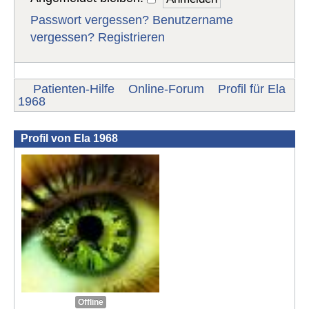
Passwort vergessen?
Benutzername
vergessen?
Registrieren
Patienten-Hilfe
Online-Forum
Profil für Ela
1968
Profil von Ela 1968
Offline