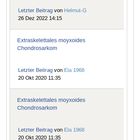
Letzter Beitrag
von
Helmut-G
26 Dez 2022 14:15
Extraskelettales moyxoides
Chondrosarkom
Letzter Beitrag
von
Ela 1968
20 Okt 2020 11:35
Extraskelettales moyxoides
Chondrosarkom
Letzter Beitrag
von
Ela 1968
20 Okt 2020 11:35