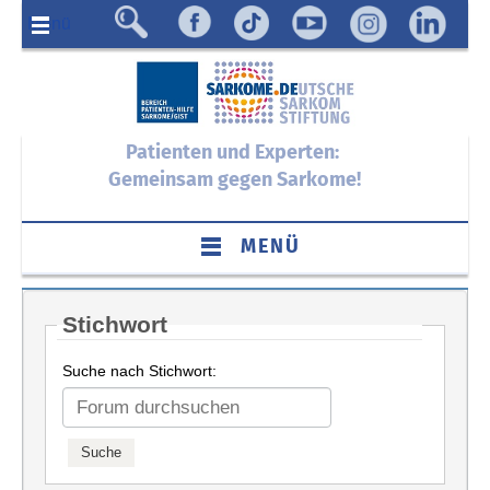
Menü
Patienten und Experten:
Gemeinsam gegen Sarkome!
MENÜ
Stichwort
Suche nach Stichwort: