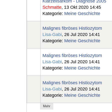
Klarzellsarkom - Diagnose 2005
Schmatte
, 13 Okt 2020 14:45
Kategorie:
Meine Geschichte
Malignes fibröses Histiozytom
Lisa-Gabi
, 26 Jul 2020 14:41
Kategorie:
Meine Geschichte
Malignes fibröses Histiozytom
Lisa-Gabi
, 26 Jul 2020 14:41
Kategorie:
Meine Geschichte
Malignes fibröses Histiozytom
Lisa-Gabi
, 26 Jul 2020 14:41
Kategorie:
Meine Geschichte
Mehr