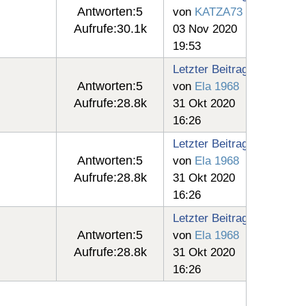
Antworten:
5
von
KATZA73
Aufrufe:
30.1k
03 Nov 2020
19:53
Letzter Beitrag
Antworten:
5
von
Ela 1968
Aufrufe:
28.8k
31 Okt 2020
16:26
Letzter Beitrag
Antworten:
5
von
Ela 1968
Aufrufe:
28.8k
31 Okt 2020
16:26
Letzter Beitrag
Antworten:
5
von
Ela 1968
Aufrufe:
28.8k
31 Okt 2020
16:26