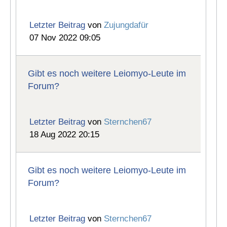
Letzter Beitrag
von
Zujungdafür
07 Nov 2022 09:05
Gibt es noch weitere Leiomyo-Leute im
Forum?
Letzter Beitrag
von
Sternchen67
18 Aug 2022 20:15
Gibt es noch weitere Leiomyo-Leute im
Forum?
Letzter Beitrag
von
Sternchen67