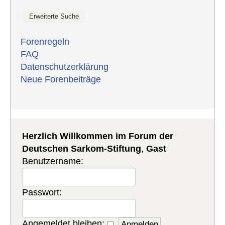
Forenregeln
FAQ
Datenschutzerklärung
Neue Forenbeiträge
Herzlich Willkommen im Forum der
Deutschen Sarkom-Stiftung
,
Gast
Benutzername:
Passwort:
Angemeldet bleiben: