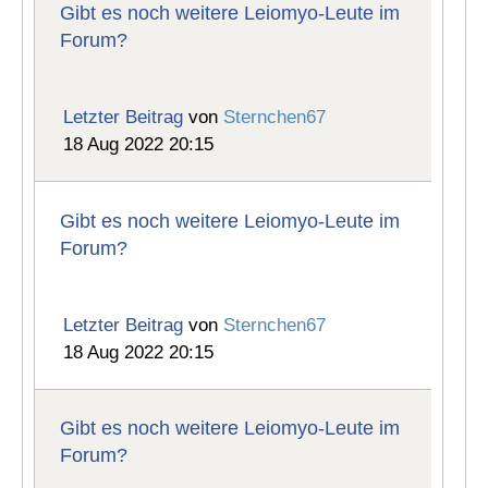
Gibt es noch weitere Leiomyo-Leute im
Forum?
Letzter Beitrag
von
Sternchen67
18 Aug 2022 20:15
Gibt es noch weitere Leiomyo-Leute im
Forum?
Letzter Beitrag
von
Sternchen67
18 Aug 2022 20:15
Gibt es noch weitere Leiomyo-Leute im
Forum?