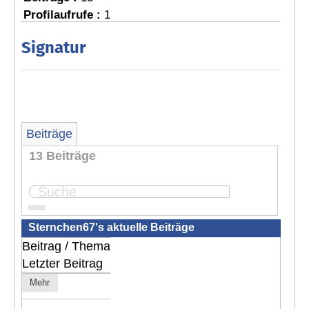
Profilaufrufe :
1
Signatur
Beiträge
13 Beiträge
Seite:
1
2
Sternchen67's aktuelle Beiträge
Beitrag / Thema
Letzter Beitrag
Mehr