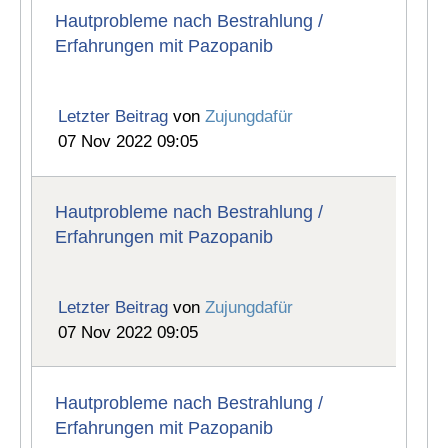
Hautprobleme nach Bestrahlung /
Erfahrungen mit Pazopanib
Letzter Beitrag
von
Zujungdafür
07 Nov 2022 09:05
Hautprobleme nach Bestrahlung /
Erfahrungen mit Pazopanib
Letzter Beitrag
von
Zujungdafür
07 Nov 2022 09:05
Hautprobleme nach Bestrahlung /
Erfahrungen mit Pazopanib