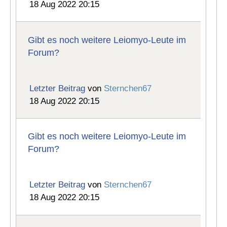
18 Aug 2022 20:15
Gibt es noch weitere Leiomyo-Leute im
Forum?
Letzter Beitrag
von
Sternchen67
18 Aug 2022 20:15
Gibt es noch weitere Leiomyo-Leute im
Forum?
Letzter Beitrag
von
Sternchen67
18 Aug 2022 20:15