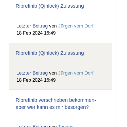
Ripretinib (Qinlock) Zulassung
Letzter Beitrag
von
Jürgen vom Dorf
18 Feb 2024 16:49
Ripretinib (Qinlock) Zulassung
Letzter Beitrag
von
Jürgen vom Dorf
18 Feb 2024 16:49
Ripretinib verschrieben bekommen-
aber wer kann es mir besorgen?
Letzter Beitrag
von
Torsiev