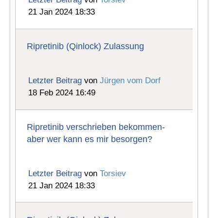
21 Jan 2024 18:33
Ripretinib (Qinlock) Zulassung
Letzter Beitrag
von
Jürgen vom Dorf
18 Feb 2024 16:49
Ripretinib verschrieben bekommen-
aber wer kann es mir besorgen?
Letzter Beitrag
von
Torsiev
21 Jan 2024 18:33