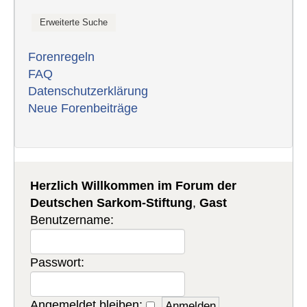
Forenregeln
FAQ
Datenschutzerklärung
Neue Forenbeiträge
Herzlich Willkommen im Forum der
Deutschen Sarkom-Stiftung
,
Gast
Benutzername:
Passwort:
Angemeldet bleiben: