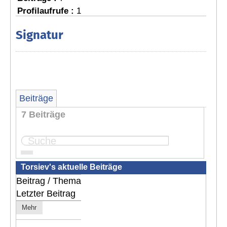
Profilaufrufe :
1
Signatur
Beiträge
7 Beiträge
Seite:
1
Torsiev's aktuelle Beiträge
Beitrag / Thema
Letzter Beitrag
Mehr