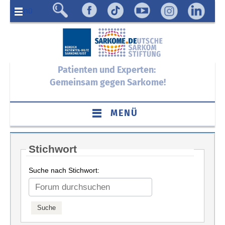
Menü
Patienten und Experten:
Gemeinsam gegen Sarkome!
MENÜ
Stichwort
Suche nach Stichwort: