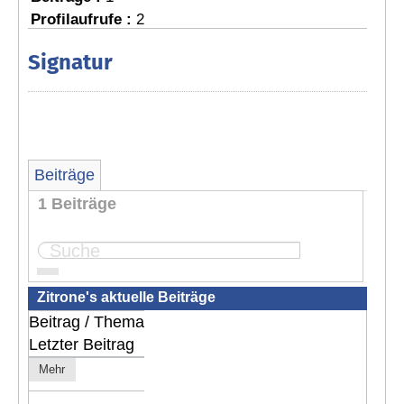
Profilaufrufe :
2
Signatur
Beiträge
1 Beiträge
Seite:
1
Zitrone's aktuelle Beiträge
Beitrag / Thema
Letzter Beitrag
Mehr