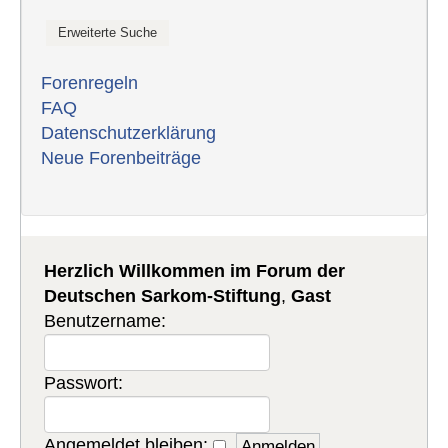
Forenregeln
FAQ
Datenschutzerklärung
Neue Forenbeiträge
Herzlich Willkommen im Forum der
Deutschen Sarkom-Stiftung
,
Gast
Benutzername:
Passwort:
Angemeldet bleiben: