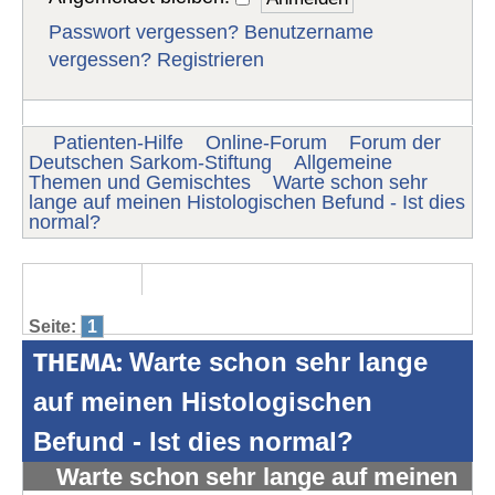
Passwort vergessen?
Benutzername
vergessen?
Registrieren
Patienten-Hilfe
Online-Forum
Forum der
Deutschen Sarkom-Stiftung
Allgemeine
Themen und Gemischtes
Warte schon sehr
lange auf meinen Histologischen Befund - Ist dies
normal?
Seite:
1
THEMA:
Warte schon sehr lange
auf meinen Histologischen
Befund - Ist dies normal?
Warte schon sehr lange auf meinen