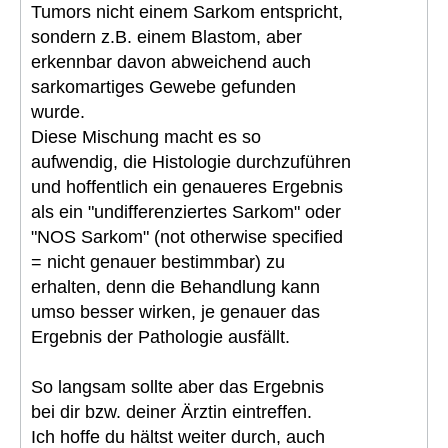
Tumors nicht einem Sarkom entspricht,
sondern z.B. einem Blastom, aber
erkennbar davon abweichend auch
sarkomartiges Gewebe gefunden
wurde.
Diese Mischung macht es so
aufwendig, die Histologie durchzuführen
und hoffentlich ein genaueres Ergebnis
als ein "undifferenziertes Sarkom" oder
"NOS Sarkom" (not otherwise specified
= nicht genauer bestimmbar) zu
erhalten, denn die Behandlung kann
umso besser wirken, je genauer das
Ergebnis der Pathologie ausfällt.
So langsam sollte aber das Ergebnis
bei dir bzw. deiner Ärztin eintreffen.
Ich hoffe du hältst weiter durch, auch