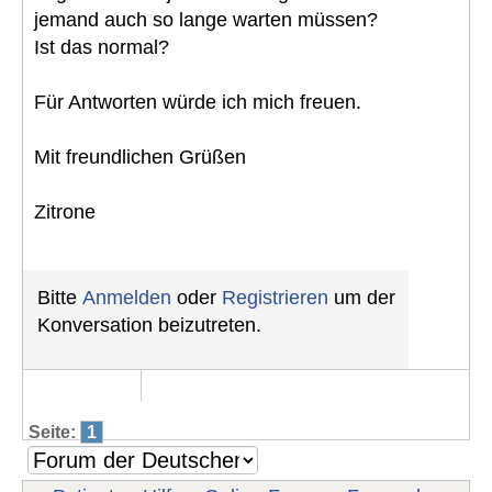
jemand auch so lange warten müssen?
Ist das normal?
Für Antworten würde ich mich freuen.
Mit freundlichen Grüßen
Zitrone
Bitte
Anmelden
oder
Registrieren
um der
Konversation beizutreten.
Seite:
1