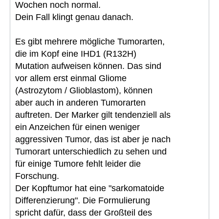
Wochen noch normal.
Dein Fall klingt genau danach.
Es gibt mehrere mögliche Tumorarten,
die im Kopf eine IHD1 (R132H)
Mutation aufweisen können. Das sind
vor allem erst einmal Gliome
(Astrozytom / Glioblastom), können
aber auch in anderen Tumorarten
auftreten. Der Marker gilt tendenziell als
ein Anzeichen für einen weniger
aggressiven Tumor, das ist aber je nach
Tumorart unterschiedlich zu sehen und
für einige Tumore fehlt leider die
Forschung.
Der Kopftumor hat eine "sarkomatoide
Differenzierung". Die Formulierung
spricht dafür, dass der Großteil des