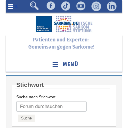
Menü
Patienten und Experten:
Gemeinsam gegen Sarkome!
MENÜ
Stichwort
Suche nach Stichwort: