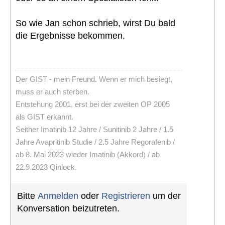
So wie Jan schon schrieb, wirst Du bald
die Ergebnisse bekommen.
Der GIST - mein Freund. Wenn er mich besiegt,
muss er auch sterben.
Entstehung 2001, erst bei der zweiten OP 2005
als GIST erkannt.
Seither Imatinib 12 Jahre / Sunitinib 2 Jahre / 1.5
Jahre Avapritinib Studie / 2.5 Jahre Regorafenib /
ab 8. Mai 2023 wieder Imatinib (Akkord) / ab
22.9.2023 Qinlock.
Bitte
Anmelden
oder
Registrieren
um der
Konversation beizutreten.