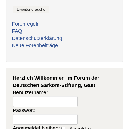
Forenregeln
FAQ
Datenschutzerklärung
Neue Forenbeiträge
Herzlich Willkommen im Forum der
Deutschen Sarkom-Stiftung
,
Gast
Benutzername:
Passwort:
Angemeldet bleiben: