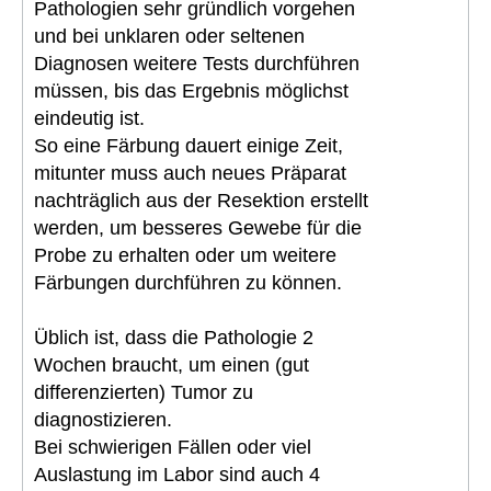
Pathologien sehr gründlich vorgehen
und bei unklaren oder seltenen
Diagnosen weitere Tests durchführen
müssen, bis das Ergebnis möglichst
eindeutig ist.
So eine Färbung dauert einige Zeit,
mitunter muss auch neues Präparat
nachträglich aus der Resektion erstellt
werden, um besseres Gewebe für die
Probe zu erhalten oder um weitere
Färbungen durchführen zu können.
Üblich ist, dass die Pathologie 2
Wochen braucht, um einen (gut
differenzierten) Tumor zu
diagnostizieren.
Bei schwierigen Fällen oder viel
Auslastung im Labor sind auch 4