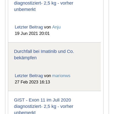
diagnostiziert- 2,5 kg - vorher
unbemerkt
Letzter Beitrag
von
Anju
19 Jun 2021 20:01
Durchfall bei Imatinib und Co.
bekämpfen
Letzter Beitrag
von
marionws
27 Feb 2023 16:13
GIST - Exon 11 im Juli 2020
diagnostiziert- 2,5 kg - vorher
unbemerkt