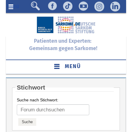
Menü
Patienten und Experten:
Gemeinsam gegen Sarkome!
MENÜ
Stichwort
Suche nach Stichwort: