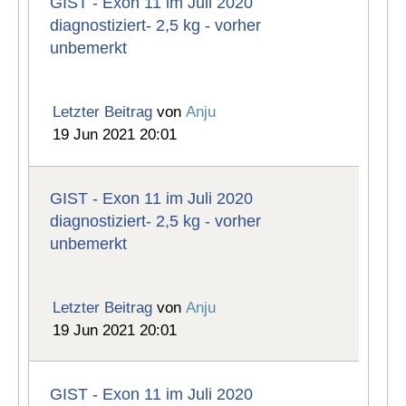
GIST - Exon 11 im Juli 2020
diagnostiziert- 2,5 kg - vorher
unbemerkt
Letzter Beitrag
von
Anju
19 Jun 2021 20:01
GIST - Exon 11 im Juli 2020
diagnostiziert- 2,5 kg - vorher
unbemerkt
Letzter Beitrag
von
Anju
19 Jun 2021 20:01
GIST - Exon 11 im Juli 2020