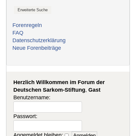
Forenregeln
FAQ
Datenschutzerklärung
Neue Forenbeiträge
Herzlich Willkommen im Forum der
Deutschen Sarkom-Stiftung
,
Gast
Benutzername:
Passwort:
Angemeldet bleiben: