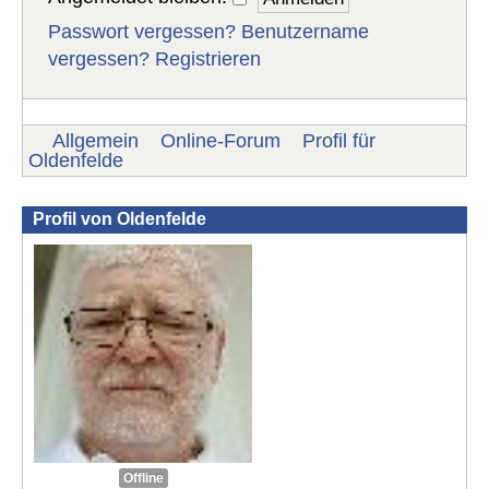
Passwort vergessen?
Benutzername
vergessen?
Registrieren
Allgemein
Online-Forum
Profil für
Oldenfelde
Profil von Oldenfelde
Offline