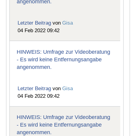
angenommen.
Letzter Beitrag
von
Gisa
04 Feb 2022 09:42
HINWEIS: Umfrage zur Videoberatung
- Es wird keine Entfernungsangabe
angenommen.
Letzter Beitrag
von
Gisa
04 Feb 2022 09:42
HINWEIS: Umfrage zur Videoberatung
- Es wird keine Entfernungsangabe
angenommen.