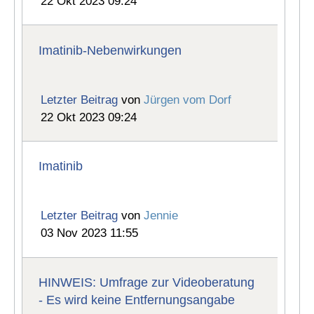
22 Okt 2023 09:24
Imatinib-Nebenwirkungen
Letzter Beitrag
von
Jürgen vom Dorf
22 Okt 2023 09:24
Imatinib
Letzter Beitrag
von
Jennie
03 Nov 2023 11:55
HINWEIS: Umfrage zur Videoberatung
- Es wird keine Entfernungsangabe