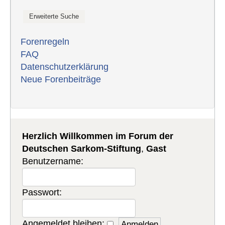
Forenregeln
FAQ
Datenschutzerklärung
Neue Forenbeiträge
Herzlich Willkommen im Forum der
Deutschen Sarkom-Stiftung
,
Gast
Benutzername:
Passwort:
Angemeldet bleiben: