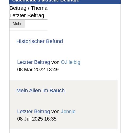
Beitrag / Thema
Letzter Beitrag
Mehr
Historischer Befund
Letzter Beitrag
von
O.Helbig
08 Mär 2022 13:49
Mein Alien im Bauch.
Letzter Beitrag
von
Jennie
08 Jul 2025 16:35