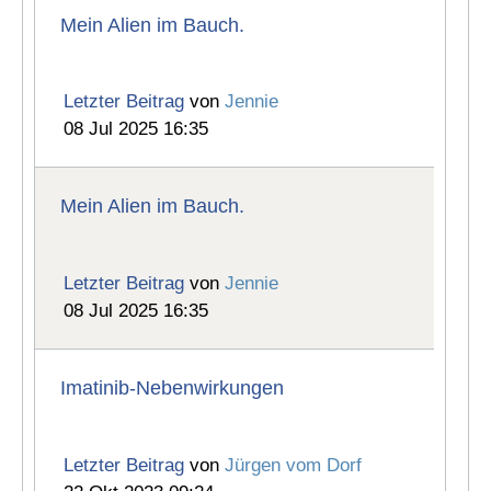
Mein Alien im Bauch.
Letzter Beitrag
von
Jennie
08 Jul 2025 16:35
Mein Alien im Bauch.
Letzter Beitrag
von
Jennie
08 Jul 2025 16:35
Imatinib-Nebenwirkungen
Letzter Beitrag
von
Jürgen vom Dorf