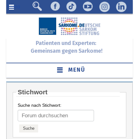
Menü
Patienten und Experten:
Gemeinsam gegen Sarkome!
MENÜ
Stichwort
Suche nach Stichwort: