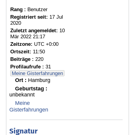
Rang :
Benutzer
Registriert seit:
17 Jul
2020
Zuletzt angemeldet:
10
Mär 2022 21:17
Zeitzone:
UTC +0:00
Ortszeit:
11:50
Beiträge :
220
Profilaufrufe :
31
Meine Gisterfahrungen
Ort :
Hamburg
Geburtstag :
unbekannt
Meine
Gisterfahrungen
Signatur