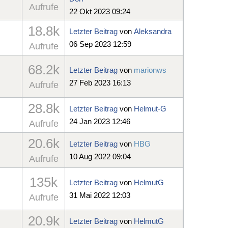
Aufrufe
22 Okt 2023 09:24
18.8k
Letzter Beitrag
von
Aleksandra
06 Sep 2023 12:59
Aufrufe
68.2k
Letzter Beitrag
von
marionws
27 Feb 2023 16:13
Aufrufe
28.8k
Letzter Beitrag
von
Helmut-G
24 Jan 2023 12:46
Aufrufe
20.6k
Letzter Beitrag
von
HBG
10 Aug 2022 09:04
Aufrufe
135k
Letzter Beitrag
von
HelmutG
31 Mai 2022 12:03
Aufrufe
20.9k
Letzter Beitrag
von
HelmutG