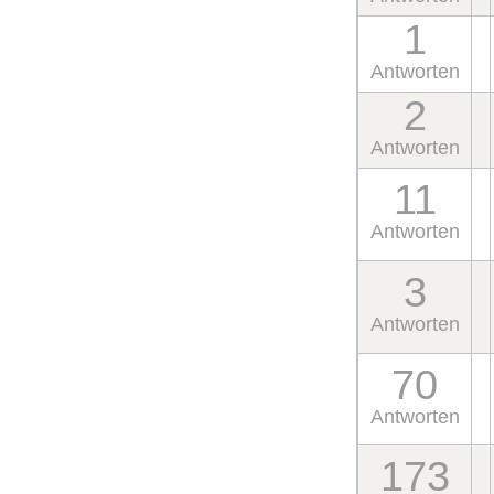
1
Antworten
2
Antworten
11
Antworten
3
Antworten
70
Antworten
173