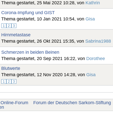
Thema gestartet, 25 Mai 2022 10:28, von
Kathrin
Corona-Impfung und GIST
Thema gestartet, 10 Jan 2021 10:54, von
Gisa
1
2
3
Hirnmetastase
Thema gestartet, 26 Okt 2021 15:35, von
Sabrina1988
Schmerzen in beiden Beinen
Thema gestartet, 20 Sep 2021 16:22, von
Dorothee
Blutwerte
Thema gestartet, 12 Nov 2020 14:28, von
Gisa
1
2
3
Online-Forum
Forum der Deutschen Sarkom-Stiftung
en