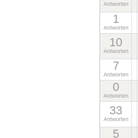
Antworten
1
Antworten
10
Antworten
7
Antworten
0
Antworten
33
Antworten
5