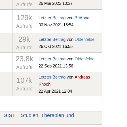
26 Mai 2022 10:37
Aufrufe
129k
Letzter Beitrag
von
BriAnna
30 Nov 2021 15:54
Aufrufe
29k
Letzter Beitrag
von
Oldenfelde
26 Okt 2021 16:55
Aufrufe
23.8k
Letzter Beitrag
von
Oldenfelde
22 Sep 2021 13:56
Aufrufe
Letzter Beitrag
von
Andreas
107k
Knoch
Aufrufe
22 Apr 2021 12:04
GIST
Studien, Therapien und