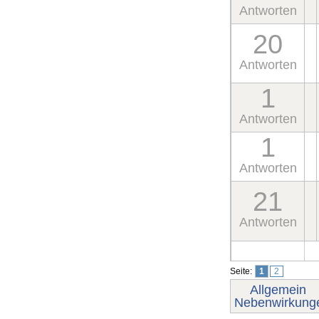
Antworten
20
Antworten
1
Antworten
1
Antworten
21
Antworten
Seite:
1
2
Allgemein
Nebenwirkung