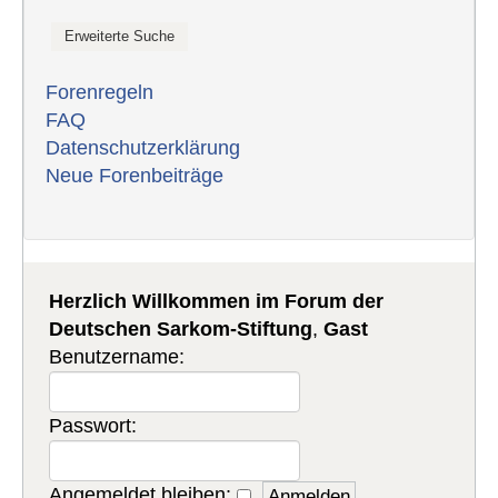
Forenregeln
FAQ
Datenschutzerklärung
Neue Forenbeiträge
Herzlich Willkommen im Forum der
Deutschen Sarkom-Stiftung
,
Gast
Benutzername:
Passwort:
Angemeldet bleiben: