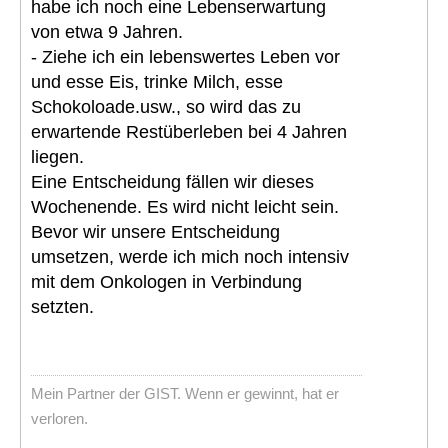
habe ich noch eine Lebenserwartung
von etwa 9 Jahren.
- Ziehe ich ein lebenswertes Leben vor
und esse Eis, trinke Milch, esse
Schokoloade.usw., so wird das zu
erwartende Restüberleben bei 4 Jahren
liegen.
Eine Entscheidung fällen wir dieses
Wochenende. Es wird nicht leicht sein.
Bevor wir unsere Entscheidung
umsetzen, werde ich mich noch intensiv
mit dem Onkologen in Verbindung
setzten.
Mein Partner der GIST. Wenn er gewinnt, hat er
verloren.