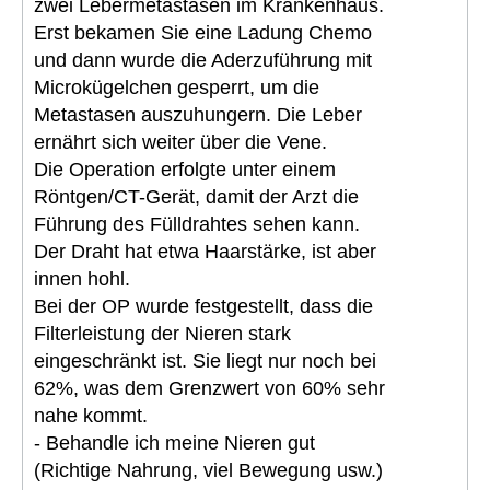
zwei Lebermetastasen im Krankenhaus.
Erst bekamen Sie eine Ladung Chemo
und dann wurde die Aderzuführung mit
Microkügelchen gesperrt, um die
Metastasen auszuhungern. Die Leber
ernährt sich weiter über die Vene.
Die Operation erfolgte unter einem
Röntgen/CT-Gerät, damit der Arzt die
Führung des Fülldrahtes sehen kann.
Der Draht hat etwa Haarstärke, ist aber
innen hohl.
Bei der OP wurde festgestellt, dass die
Filterleistung der Nieren stark
eingeschränkt ist. Sie liegt nur noch bei
62%, was dem Grenzwert von 60% sehr
nahe kommt.
- Behandle ich meine Nieren gut
(Richtige Nahrung, viel Bewegung usw.)