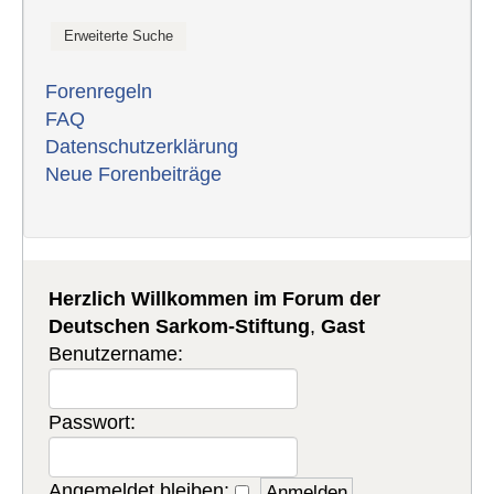
Forenregeln
FAQ
Datenschutzerklärung
Neue Forenbeiträge
Herzlich Willkommen im Forum der
Deutschen Sarkom-Stiftung
,
Gast
Benutzername:
Passwort:
Angemeldet bleiben: