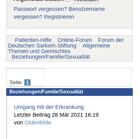
Passwort vergessen?
Benutzername
vergessen?
Registrieren
Patienten-Hilfe
Online-Forum
Forum der
Deutschen Sarkom-Stiftung
Allgemeine
Themen und Gemischtes
Beziehungen/Familie/Sexualität
Seite:
1
Beziehungen/Familie/Sexualität
Umgang mit der Erkrankung
Letzter Beitrag 28 Mär 2021 16:19
von
Oldenfelde