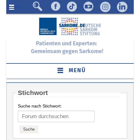
Menü
Patienten und Experten:
Gemeinsam gegen Sarkome!
MENÜ
Stichwort
Suche nach Stichwort: