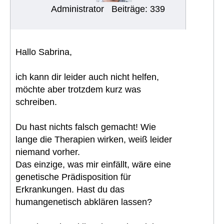
Administrator
Beiträge: 339
Hallo Sabrina,
ich kann dir leider auch nicht helfen,
möchte aber trotzdem kurz was
schreiben.
Du hast nichts falsch gemacht! Wie
lange die Therapien wirken, weiß leider
niemand vorher.
Das einzige, was mir einfällt, wäre eine
genetische Prädisposition für
Erkrankungen. Hast du das
humangenetisch abklären lassen?