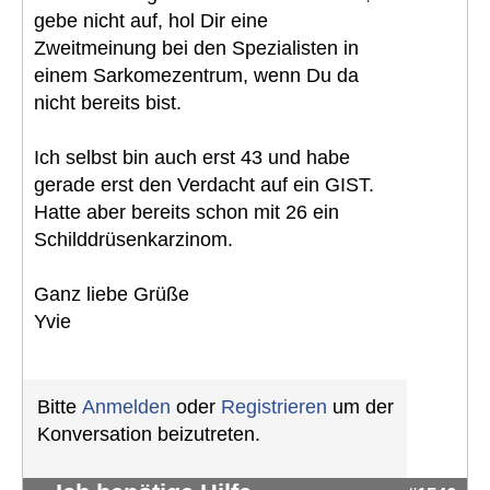
gebe nicht auf, hol Dir eine
Zweitmeinung bei den Spezialisten in
einem Sarkomezentrum, wenn Du da
nicht bereits bist.
Ich selbst bin auch erst 43 und habe
gerade erst den Verdacht auf ein GIST.
Hatte aber bereits schon mit 26 ein
Schilddrüsenkarzinom.
Ganz liebe Grüße
Yvie
Bitte
Anmelden
oder
Registrieren
um der
Konversation beizutreten.