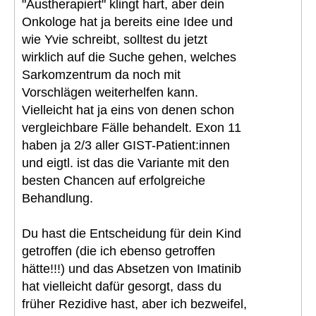
"Austherapiert" klingt hart, aber dein
Onkologe hat ja bereits eine Idee und
wie Yvie schreibt, solltest du jetzt
wirklich auf die Suche gehen, welches
Sarkomzentrum da noch mit
Vorschlägen weiterhelfen kann.
Vielleicht hat ja eins von denen schon
vergleichbare Fälle behandelt. Exon 11
haben ja 2/3 aller GIST-Patient:innen
und eigtl. ist das die Variante mit den
besten Chancen auf erfolgreiche
Behandlung.
Du hast die Entscheidung für dein Kind
getroffen (die ich ebenso getroffen
hätte!!!) und das Absetzen von Imatinib
hat vielleicht dafür gesorgt, dass du
früher Rezidive hast, aber ich bezweifel,