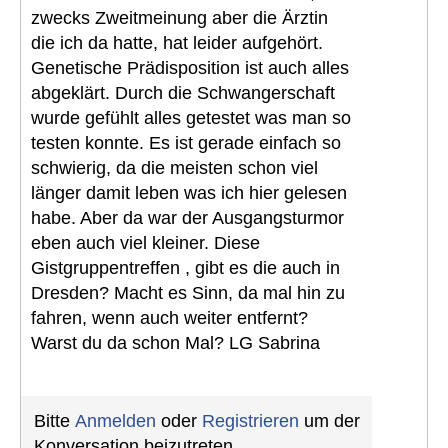
zwecks Zweitmeinung aber die Ärztin
die ich da hatte, hat leider aufgehört.
Genetische Prädisposition ist auch alles
abgeklärt. Durch die Schwangerschaft
wurde gefühlt alles getestet was man so
testen konnte. Es ist gerade einfach so
schwierig, da die meisten schon viel
länger damit leben was ich hier gelesen
habe. Aber da war der Ausgangsturmor
eben auch viel kleiner. Diese
Gistgruppentreffen , gibt es die auch in
Dresden? Macht es Sinn, da mal hin zu
fahren, wenn auch weiter entfernt?
Warst du da schon Mal? LG Sabrina
Bitte
Anmelden
oder
Registrieren
um der
Konversation beizutreten.