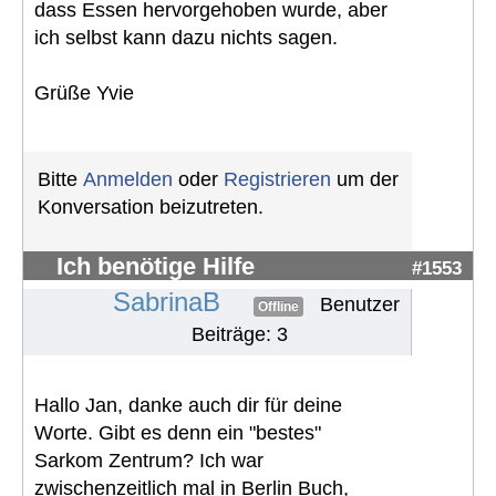
dass Essen hervorgehoben wurde, aber
ich selbst kann dazu nichts sagen.
Grüße Yvie
Bitte
Anmelden
oder
Registrieren
um der
Konversation beizutreten.
Ich benötige Hilfe
#1553
SabrinaB
Benutzer
Offline
Beiträge: 3
Hallo Jan, danke auch dir für deine
Worte. Gibt es denn ein "bestes"
Sarkom Zentrum? Ich war
zwischenzeitlich mal in Berlin Buch,