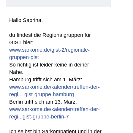
Hallo Sabrina,
du findest die Regionalgruppen für
GIST hier:
www.sarkome.de/gist-2/regionale-
gruppen-gist
So richtig ist leider keine in deiner
Nähe.
Hamburg trifft sich am 1. März:
www.sarkome.de/kalender/treffen-der-
regi...-gist-gruppe-hamburg
Berlin trifft sich am 13. März:
www.sarkome.de/kalender/treffen-der-
regi...gist-gruppe-berlin-7
Ich selbst bin Sarkompatient und in der