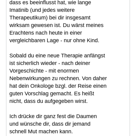
dass es beeinflusst hat, wie lange
Imatinib (und jedes weitere
Therapeutikum) bei dir insgesamt
wirksam gewesen ist. Du wärst meines
Erachtens nach heute in einer
vergleichbaren Lage - nur ohne Kind.
Sobald du eine neue Therapie anfängst
ist sicherlich wieder - nach deiner
Vorgeschichte - mit enormen
Nebenwirkungen zu rechnen. Von daher
hat dein Onkologe bzgl. der Reise einen
guten Vorschlag gemacht. Es heißt
nicht, dass du aufgegeben wirst.
Ich drücke dir ganz fest die Daumen
und wünsche dir, dass dir jemand
schnell Mut machen kann.