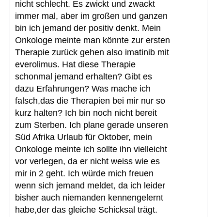
nicht schlecht. Es zwickt und zwackt
immer mal, aber im großen und ganzen
bin ich jemand der positiv denkt. Mein
Onkologe meinte man könnte zur ersten
Therapie zurück gehen also imatinib mit
everolimus. Hat diese Therapie
schonmal jemand erhalten? Gibt es
dazu Erfahrungen? Was mache ich
falsch,das die Therapien bei mir nur so
kurz halten? Ich bin noch nicht bereit
zum Sterben. Ich plane gerade unseren
Süd Afrika Urlaub für Oktober, mein
Onkologe meinte ich sollte ihn vielleicht
vor verlegen, da er nicht weiss wie es
mir in 2 geht. Ich würde mich freuen
wenn sich jemand meldet, da ich leider
bisher auch niemanden kennengelernt
habe,der das gleiche Schicksal trägt.