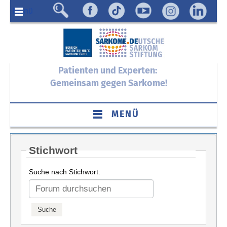
Menü
Patienten und Experten:
Gemeinsam gegen Sarkome!
MENÜ
Stichwort
Suche nach Stichwort: