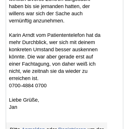
haben bis sie jemanden hatten, der
willens war sich der Sache auch
vernünftig anzunehmen.
Karin Arndt vom Patiententelefon hat da
mehr Durchblick, wer sich mit deinem
konkreten Umstand besser auskennen
könnte. Die war aber gerade erst auf
einer Fachtagung, von daher weiß ich
nicht, wie zeitnah sie da wieder zu
erreichen ist.
0700-4884 0700
Liebe Grüße,
Jan