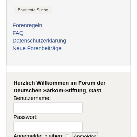
Forenregeln
FAQ
Datenschutzerklärung
Neue Forenbeiträge
Herzlich Willkommen im Forum der
Deutschen Sarkom-Stiftung
,
Gast
Benutzername:
Passwort:
Angemeldet bleiben: