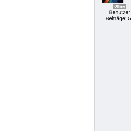
Offline
Benutzer
Beiträge: 