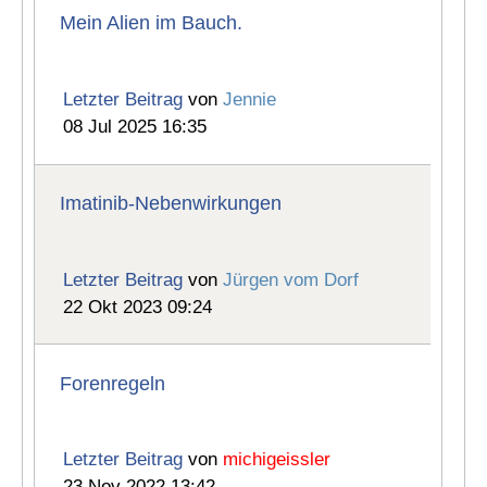
Mein Alien im Bauch.
Letzter Beitrag
von
Jennie
08 Jul 2025 16:35
Imatinib-Nebenwirkungen
Letzter Beitrag
von
Jürgen vom Dorf
22 Okt 2023 09:24
Forenregeln
Letzter Beitrag
von
michigeissler
23 Nov 2022 13:42