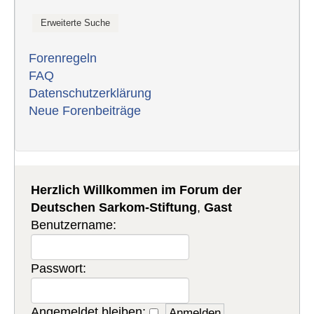
Forenregeln
FAQ
Datenschutzerklärung
Neue Forenbeiträge
Herzlich Willkommen im Forum der
Deutschen Sarkom-Stiftung
,
Gast
Benutzername:
Passwort:
Angemeldet bleiben: