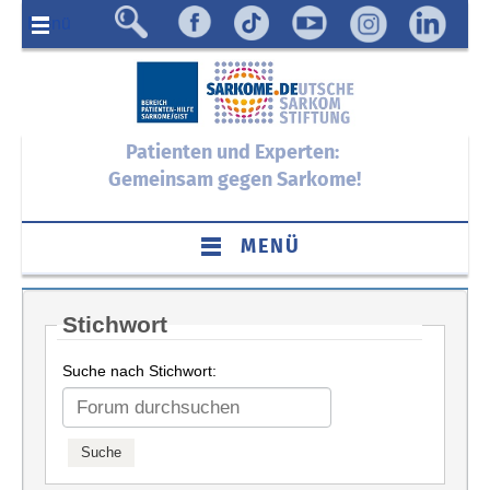
Menü
Patienten und Experten:
Gemeinsam gegen Sarkome!
MENÜ
Stichwort
Suche nach Stichwort: