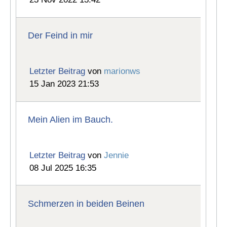
Der Feind in mir
Letzter Beitrag
von
marionws
15 Jan 2023 21:53
Mein Alien im Bauch.
Letzter Beitrag
von
Jennie
08 Jul 2025 16:35
Schmerzen in beiden Beinen