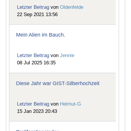
Letzter Beitrag
von
Oldenfelde
22 Sep 2021 13:56
Mein Alien im Bauch.
Letzter Beitrag
von
Jennie
08 Jul 2025 16:35
Diese Jahr war GIST-Silberhochzeit
Letzter Beitrag
von
Helmut-G
15 Jan 2023 20:43