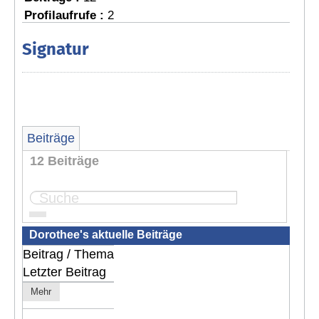
Profilaufrufe :
2
Signatur
Beiträge
12 Beiträge
Seite:
1
2
Dorothee's aktuelle Beiträge
Beitrag / Thema
Letzter Beitrag
Mehr