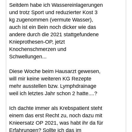
Seitdem habe ich Wassereinlagerungen
und trotz Sport und reduzierter Kost 3
kg zugenommen (vermute Wasser),
auch ist ein Bein noch dicker wie das
andere durch die 2021 stattgefundene
Knieprothesen-OP, jetzt
Knochenschmerzen und
Schwellungen...
Diese Woche beim Hausarzt gewesen,
will mir keine weiteren KG Rezepte
mehr ausstellen bzw. Lymphdrainage
weil ich letztes Jahr schon 2 hatte....?
Ich dachte immer als Krebspatient steht
einem das erst Recht zu, noch dazu mit
Knieersatz OP 2021, was habt ihr da für
Erfahrungen? Sollte ich das im