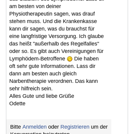
am besten von deiner
Physiotherapeutin sagen, was drauf
stehen muss. Und die Krankenkasse
kann dir sagen, was du brauchst für
eine langfristige Versorgung. Ich glaube
das heißt "außerhalb des Regelfalles"
oder so. Es gibt auch Vereinigungen für
Lymphödem-Betroffene
Die haben
oft sehr gute Informationen. Lass dir
dann am besten auch gleich
Narbentherapie verordnen. Das kann
sehr hilfreich sein.
Alles Gute und liebe Grüße
Odette
Bitte
Anmelden
oder
Registrieren
um der