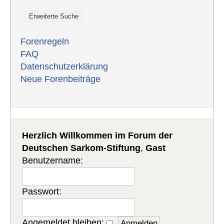
Forenregeln
FAQ
Datenschutzerklärung
Neue Forenbeiträge
Herzlich Willkommen im Forum der
Deutschen Sarkom-Stiftung
,
Gast
Benutzername:
Passwort:
Angemeldet bleiben: