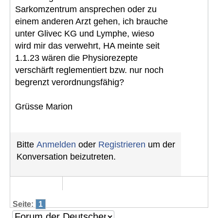
Sarkomzentrum ansprechen oder zu
einem anderen Arzt gehen, ich brauche
unter Glivec KG und Lymphe, wieso
wird mir das verwehrt, HA meinte seit
1.1.23 wären die Physiorezepte
verschärft reglementiert bzw. nur noch
begrenzt verordnungsfähig?
Grüsse Marion
Bitte
Anmelden
oder
Registrieren
um der
Konversation beizutreten.
Seite:
1