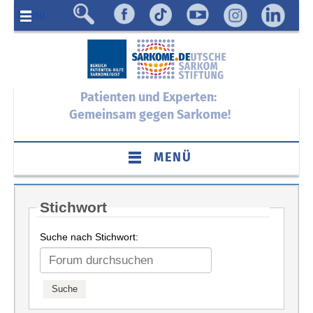
Menü
Patienten und Experten:
Gemeinsam gegen Sarkome!
MENÜ
Stichwort
Suche nach Stichwort: