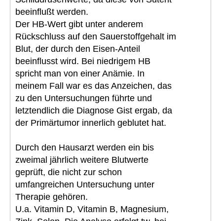
beeinflußt werden.
Der HB-Wert gibt unter anderem
Rückschluss auf den Sauerstoffgehalt im
Blut, der durch den Eisen-Anteil
beeinflusst wird. Bei niedrigem HB
spricht man von einer Anämie. In
meinem Fall war es das Anzeichen, das
zu den Untersuchungen führte und
letztendlich die Diagnose Gist ergab, da
der Primärtumor innerlich geblutet hat.
Durch den Hausarzt werden ein bis
zweimal jährlich weitere Blutwerte
geprüft, die nicht zur schon
umfangreichen Untersuchung unter
Therapie gehören.
U.a. Vitamin D, Vitamin B, Magnesium,