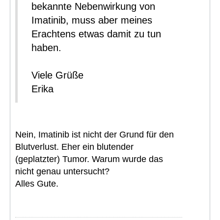
bekannte Nebenwirkung von
Imatinib, muss aber meines
Erachtens etwas damit zu tun
haben.
Viele Grüße
Erika
Nein, Imatinib ist nicht der Grund für den
Blutverlust. Eher ein blutender
(geplatzter) Tumor. Warum wurde das
nicht genau untersucht?
Alles Gute.