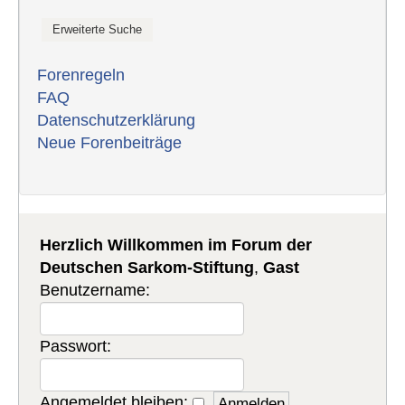
Forenregeln
FAQ
Datenschutzerklärung
Neue Forenbeiträge
Herzlich Willkommen im Forum der
Deutschen Sarkom-Stiftung
,
Gast
Benutzername:
Passwort:
Angemeldet bleiben: