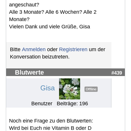
angeschaut?
Alle 3 Monate? Alle 6 Wochen? Alle 2
Monate?
Vielen Dank und viele Grüße, Gisa
Bitte
Anmelden
oder
Registrieren
um der
Konversation beizutreten.
Blutwerte
#439
Gisa
Offline
Benutzer
Beiträge: 196
Noch eine Frage zu den Blutwerten:
Wird bei Euch nie Vitamin B oder D