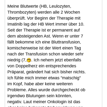
Meine Blutwerte (HB, Leulozyten,
Thrombozyten) werden alle 2 Wochen
überprüft. Vor Beginn der Therapie mit
Imatinib lag der HB Wert immer über 10.
Seit der Therapie ist er permanent auf
dem absteigenden Ast. Wenn er unter 7
fällt bekomme ich eine Bluttransfusion,
komischerweise ist der Wert einen Tag
nach der Transfusion schon wieder sehr
niedrig (7,
. Ich nehem jetzt ebenfalls
von Doppelherz ein entsprechendes
Präparat, geändert hat sich bisher nichts.
Ich fühle mich immer etwas "matschig"
im Kopf, habe aber keine weiteren
Probleme. Alles wurde durchgecheckt ob
irgendwo Blutungen sein könnten,
negativ. Laut meiner Onkologin ist das