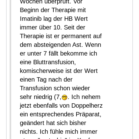
Wochen überprüft. Vor
Beginn der Therapie mit
Imatinib lag der HB Wert
immer über 10. Seit der
Therapie ist er permanent auf
dem absteigenden Ast. Wenn
er unter 7 fällt bekomme ich
eine Bluttransfusion,
komischerweise ist der Wert
einen Tag nach der
Transfusion schon wieder
sehr niedrig (7,
. Ich nehem
jetzt ebenfalls von Doppelherz
ein entsprechendes Präparat,
geändert hat sich bisher
nichts. Ich fühle mich immer