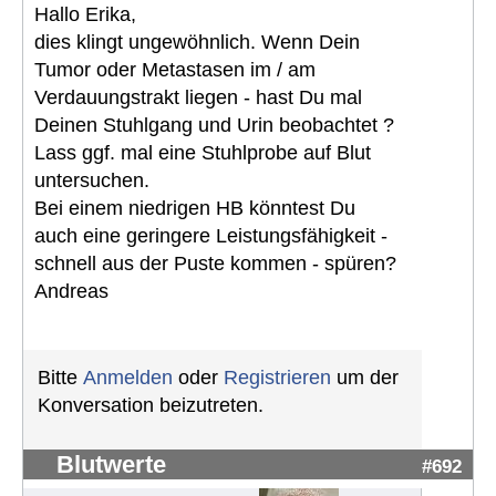
Hallo Erika,
dies klingt ungewöhnlich. Wenn Dein
Tumor oder Metastasen im / am
Verdauungstrakt liegen - hast Du mal
Deinen Stuhlgang und Urin beobachtet ?
Lass ggf. mal eine Stuhlprobe auf Blut
untersuchen.
Bei einem niedrigen HB könntest Du
auch eine geringere Leistungsfähigkeit -
schnell aus der Puste kommen - spüren?
Andreas
Bitte
Anmelden
oder
Registrieren
um der
Konversation beizutreten.
Blutwerte
#692