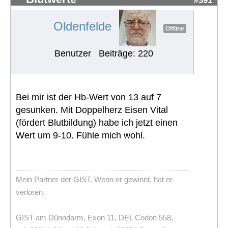
Oldenfelde
Offline
Benutzer
Beiträge: 220
Bei mir ist der Hb-Wert von 13 auf 7
gesunken. Mit Doppelherz Eisen Vital
(fördert Blutbildung) habe ich jetzt einen
Wert um 9-10. Fühle mich wohl.
Mein Partner der GIST. Wenn er gewinnt, hat er
verloren.
GIST am Dünndarm, Exon 11, DEL Codon 558,