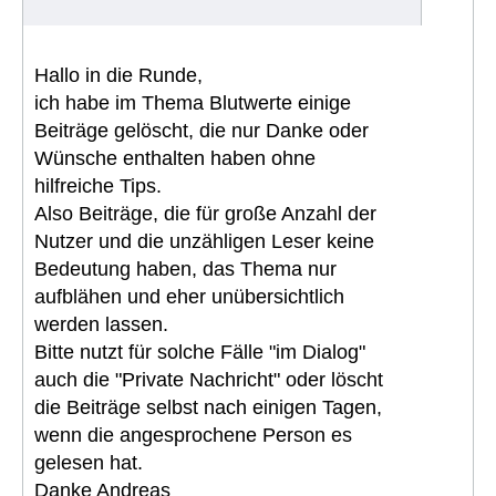
Hallo in die Runde,
ich habe im Thema Blutwerte einige
Beiträge gelöscht, die nur Danke oder
Wünsche enthalten haben ohne
hilfreiche Tips.
Also Beiträge, die für große Anzahl der
Nutzer und die unzähligen Leser keine
Bedeutung haben, das Thema nur
aufblähen und eher unübersichtlich
werden lassen.
Bitte nutzt für solche Fälle "im Dialog"
auch die "Private Nachricht" oder löscht
die Beiträge selbst nach einigen Tagen,
wenn die angesprochene Person es
gelesen hat.
Danke Andreas