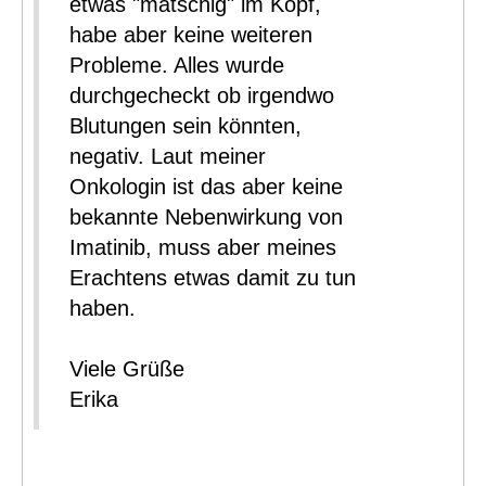
etwas "matschig" im Kopf,
habe aber keine weiteren
Probleme. Alles wurde
durchgecheckt ob irgendwo
Blutungen sein könnten,
negativ. Laut meiner
Onkologin ist das aber keine
bekannte Nebenwirkung von
Imatinib, muss aber meines
Erachtens etwas damit zu tun
haben.
Viele Grüße
Erika