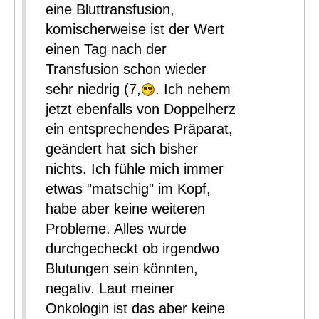
eine Bluttransfusion,
komischerweise ist der Wert
einen Tag nach der
Transfusion schon wieder
sehr niedrig (7,
. Ich nehem
jetzt ebenfalls von Doppelherz
ein entsprechendes Präparat,
geändert hat sich bisher
nichts. Ich fühle mich immer
etwas "matschig" im Kopf,
habe aber keine weiteren
Probleme. Alles wurde
durchgecheckt ob irgendwo
Blutungen sein könnten,
negativ. Laut meiner
Onkologin ist das aber keine