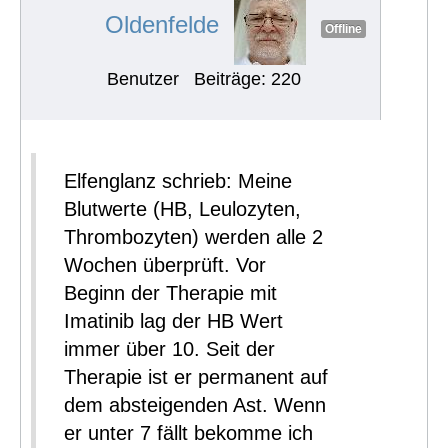
Oldenfelde
Offline
Benutzer
Beiträge: 220
Elfenglanz schrieb: Meine
Blutwerte (HB, Leulozyten,
Thrombozyten) werden alle 2
Wochen überprüft. Vor
Beginn der Therapie mit
Imatinib lag der HB Wert
immer über 10. Seit der
Therapie ist er permanent auf
dem absteigenden Ast. Wenn
er unter 7 fällt bekomme ich