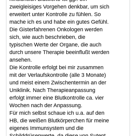
zweigleisiges Vorgehen denkbar, um sich
erweitert unter Kontrolle zu fühlen. So
mache ich es und habe ein gutes Gefühl.
Die Gisterfahrenen Onkologen werden
sich, wie auch beschrieben, die
typischen Werte der Organe, die auch
durch unsere Therapie beeinflußt werden
ansehen.
Die Kontrolle erfolgt bei mir zusammen
mit der Verlaufskontrolle (alle 3 Monate)
und meist einem Zwischentermin an der
Uniklinik. Nach Therapieanpassung
erfolgt immer eine Blutkontrolle ca. vier
Wochen nach der Anpassung.
Für mich selbst schaue ich u.a. auf den
HB, die weißen Blutkörperchen für meine
eigenes Immunsystem und die
Schilddrüsenwerte, da diese von Sutent