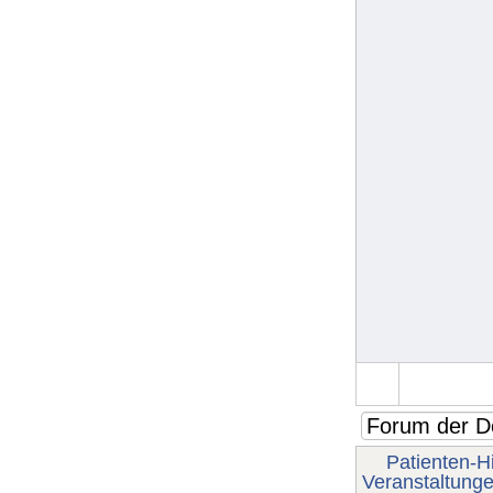
Patienten-Hi
Veranstaltung