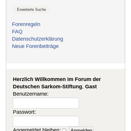
Forenregeln
FAQ
Datenschutzerklärung
Neue Forenbeiträge
Herzlich Willkommen im Forum der
Deutschen Sarkom-Stiftung
,
Gast
Benutzername:
Passwort:
Angemeldet bleiben: