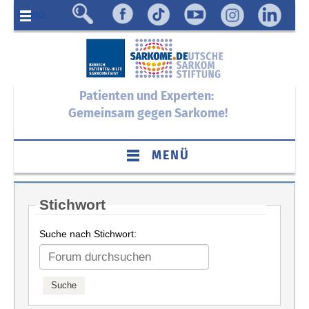
Menü
Patienten und Experten:
Gemeinsam gegen Sarkome!
MENÜ
Stichwort
Suche nach Stichwort: