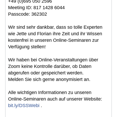
+49 (0)695 050 2596
Meeting ID: 817 1428 6044
Passcode: 362302
Wir sind sehr dankbar, dass so tolle Experten
wie Jette und Florian ihre Zeit und ihr Wissen
kostenfrei in unseren Online-Seminaren zur
Verfügung stellen!
Wir haben bei Online-Veranstaltungen über
Zoom keine Kontrolle darüber, ob Daten
abgerufen oder gespeichert werden.
Melden Sie sich gerne anonymisiert an.
Alle wichtigen Informationen zu unseren
Online-Seminaren auch auf unserer Website:
bit.ly/DSSWebi
.