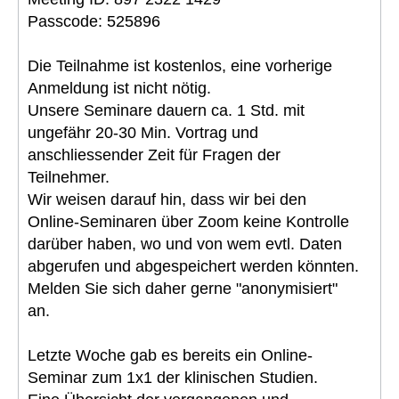
Passcode: 525896
Die Teilnahme ist kostenlos, eine vorherige
Anmeldung ist nicht nötig.
Unsere Seminare dauern ca. 1 Std. mit
ungefähr 20-30 Min. Vortrag und
anschliessender Zeit für Fragen der
Teilnehmer.
Wir weisen darauf hin, dass wir bei den
Online-Seminaren über Zoom keine Kontrolle
darüber haben, wo und von wem evtl. Daten
abgerufen und abgespeichert werden könnten.
Melden Sie sich daher gerne "anonymisiert"
an.
Letzte Woche gab es bereits ein Online-
Seminar zum 1x1 der klinischen Studien.