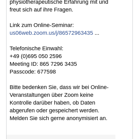
physiotherapeutische Erfahrung mit und
freut sich auf ihre Fragen.
Link zum Online-Seminar:
us06web.zoom.us/j/86572963435
...
Telefonische Einwahl:
+49 (0)695 050 2596
Meeting ID: 865 7296 3435
Passcode: 677598
Bitte bedenken Sie, dass wir bei Online-
Veranstaltungen über Zoom keine
Kontrolle darüber haben, ob Daten
abgerufen oder gespeichert werden.
Melden Sie sich gerne anonymisiert an.