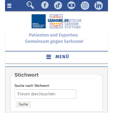
Menü
Patienten und Experten:
Gemeinsam gegen Sarkome!
MENÜ
Stichwort
Suche nach Stichwort: