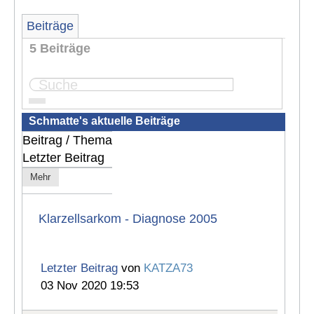
Beiträge
5 Beiträge
Seite:
1
Schmatte's aktuelle Beiträge
Beitrag / Thema
Letzter Beitrag
Mehr
Klarzellsarkom - Diagnose 2005
Letzter Beitrag
von
KATZA73
03 Nov 2020 19:53