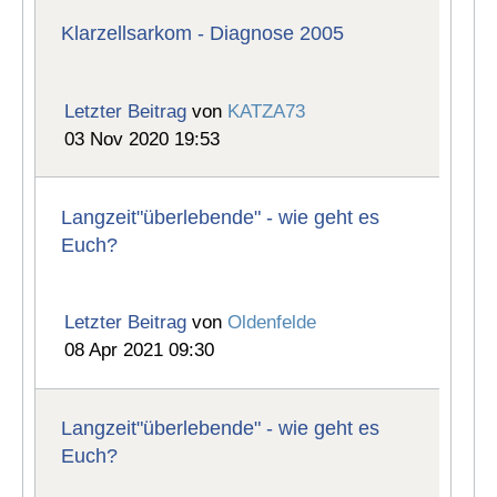
Klarzellsarkom - Diagnose 2005
Letzter Beitrag
von
KATZA73
03 Nov 2020 19:53
Langzeit"überlebende" - wie geht es
Euch?
Letzter Beitrag
von
Oldenfelde
08 Apr 2021 09:30
Langzeit"überlebende" - wie geht es
Euch?