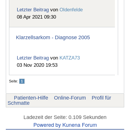
Letzter Beitrag
von
Oldenfelde
08 Apr 2021 09:30
Klarzellsarkom - Diagnose 2005
Letzter Beitrag
von
KATZA73
03 Nov 2020 19:53
Seite:
1
Patienten-Hilfe
Online-Forum
Profil für
Schmatte
Ladezeit der Seite: 0.109 Sekunden
Powered by
Kunena Forum