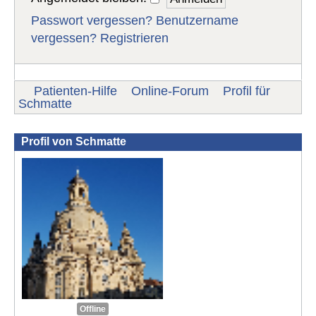
Passwort vergessen?
Benutzername
vergessen?
Registrieren
Patienten-Hilfe
Online-Forum
Profil für
Schmatte
Profil von Schmatte
Offline