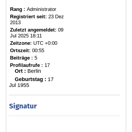
Rang :
Administrator
Registriert seit:
23 Dez
2013
Zuletzt angemeldet:
09
Jul 2025 18:11
Zeitzone:
UTC +0:00
Ortszeit:
00:55
Beiträge :
5
Profilaufrufe :
17
Ort :
Berlin
Geburtstag :
17
Jul 1955
Signatur