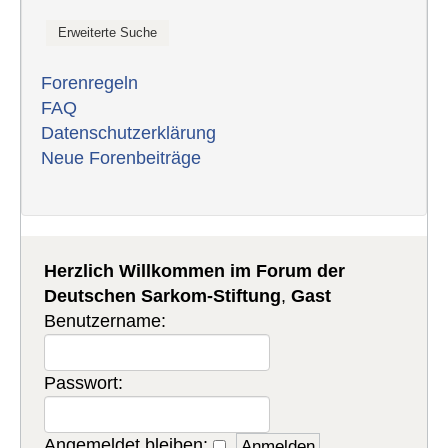
Forenregeln
FAQ
Datenschutzerklärung
Neue Forenbeiträge
Herzlich Willkommen im Forum der
Deutschen Sarkom-Stiftung
,
Gast
Benutzername:
Passwort:
Angemeldet bleiben: