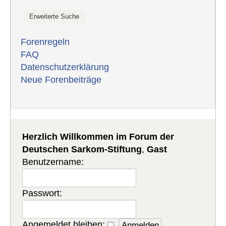
Forenregeln
FAQ
Datenschutzerklärung
Neue Forenbeiträge
Herzlich Willkommen im Forum der
Deutschen Sarkom-Stiftung
,
Gast
Benutzername:
Passwort:
Angemeldet bleiben: