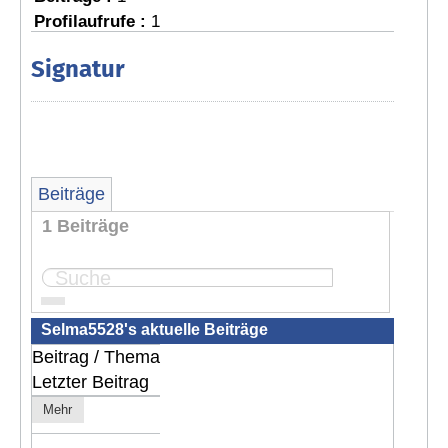
Profilaufrufe :
1
Signatur
Beiträge
1 Beiträge
Seite:
1
Selma5528's aktuelle Beiträge
Beitrag / Thema
Letzter Beitrag
Mehr