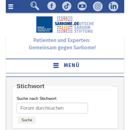
Menü
Patienten und Experten:
Gemeinsam gegen Sarkome!
MENÜ
Stichwort
Suche nach Stichwort: