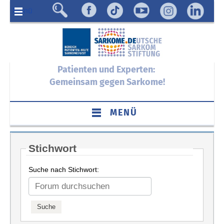
Menü
Patienten und Experten:
Gemeinsam gegen Sarkome!
MENÜ
Stichwort
Suche nach Stichwort: