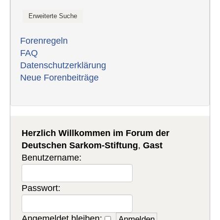
Forenregeln
FAQ
Datenschutzerklärung
Neue Forenbeiträge
Herzlich Willkommen im Forum der
Deutschen Sarkom-Stiftung
,
Gast
Benutzername:
Passwort:
Angemeldet bleiben: