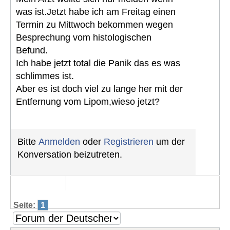
was ist.Jetzt habe ich am Freitag einen
Termin zu Mittwoch bekommen wegen
Besprechung vom histologischen
Befund.
Ich habe jetzt total die Panik das es was
schlimmes ist.
Aber es ist doch viel zu lange her mit der
Entfernung vom Lipom,wieso jetzt?
Bitte
Anmelden
oder
Registrieren
um der
Konversation beizutreten.
Seite:
1