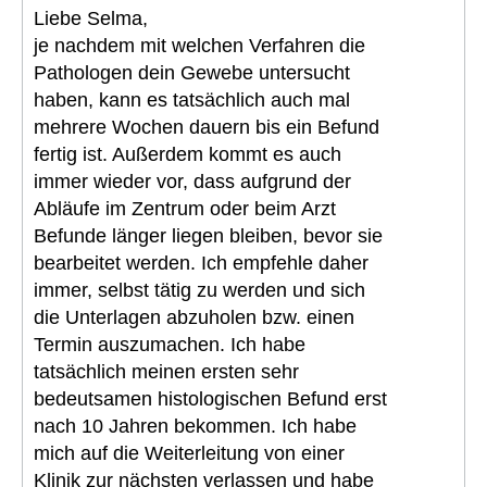
Liebe Selma,
je nachdem mit welchen Verfahren die
Pathologen dein Gewebe untersucht
haben, kann es tatsächlich auch mal
mehrere Wochen dauern bis ein Befund
fertig ist. Außerdem kommt es auch
immer wieder vor, dass aufgrund der
Abläufe im Zentrum oder beim Arzt
Befunde länger liegen bleiben, bevor sie
bearbeitet werden. Ich empfehle daher
immer, selbst tätig zu werden und sich
die Unterlagen abzuholen bzw. einen
Termin auszumachen. Ich habe
tatsächlich meinen ersten sehr
bedeutsamen histologischen Befund erst
nach 10 Jahren bekommen. Ich habe
mich auf die Weiterleitung von einer
Klinik zur nächsten verlassen und habe