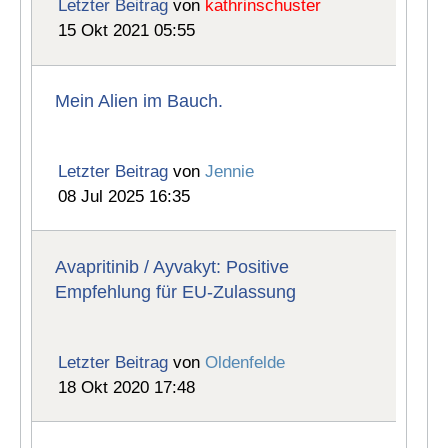
Letzter Beitrag
von
kathrinschuster
15 Okt 2021 05:55
Mein Alien im Bauch.
Letzter Beitrag
von
Jennie
08 Jul 2025 16:35
Avapritinib / Ayvakyt: Positive
Empfehlung für EU-Zulassung
Letzter Beitrag
von
Oldenfelde
18 Okt 2020 17:48