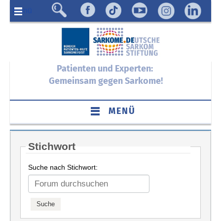
Menü
Patienten und Experten:
Gemeinsam gegen Sarkome!
MENÜ
Stichwort
Suche nach Stichwort: