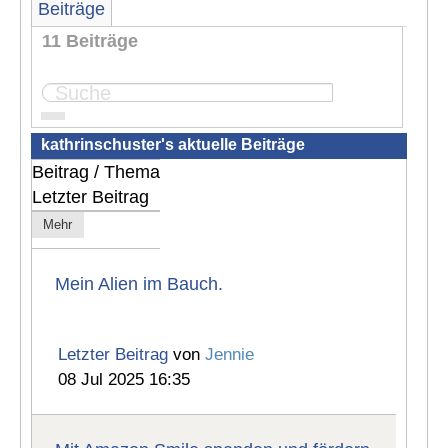
Beiträge
11 Beiträge
Seite:
1
2
kathrinschuster's aktuelle Beiträge
Beitrag / Thema
Letzter Beitrag
Mehr
Mein Alien im Bauch.
Letzter Beitrag
von
Jennie
08 Jul 2025 16:35