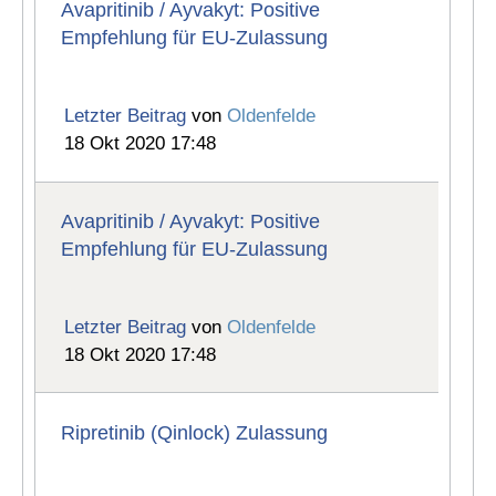
Avapritinib / Ayvakyt: Positive
Empfehlung für EU-Zulassung
Letzter Beitrag
von
Oldenfelde
18 Okt 2020 17:48
Avapritinib / Ayvakyt: Positive
Empfehlung für EU-Zulassung
Letzter Beitrag
von
Oldenfelde
18 Okt 2020 17:48
Ripretinib (Qinlock) Zulassung