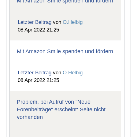
Mit Amazon Smile spenden und fördern
Letzter Beitrag
von
O.Helbig
08 Apr 2022 21:25
Mit Amazon Smile spenden und fördern
Letzter Beitrag
von
O.Helbig
08 Apr 2022 21:25
Problem, bei Aufruf von "Neue
Forenbeiträge" erscheint: Seite nicht
vorhanden