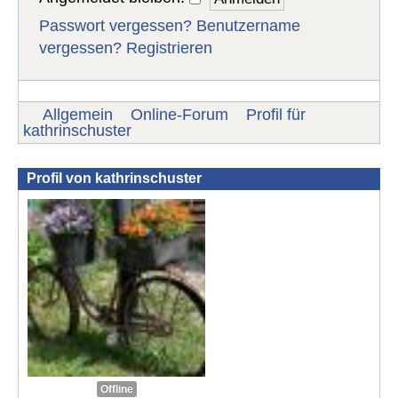
Passwort vergessen?
Benutzername
vergessen?
Registrieren
Allgemein
Online-Forum
Profil für
kathrinschuster
Profil von kathrinschuster
Offline