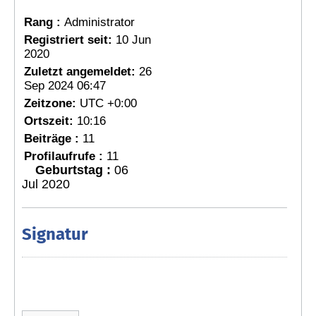
Rang :
Administrator
Registriert seit:
10 Jun
2020
Zuletzt angemeldet:
26
Sep 2024 06:47
Zeitzone:
UTC +0:00
Ortszeit:
10:16
Beiträge :
11
Profilaufrufe :
11
Geburtstag :
06
Jul 2020
Signatur