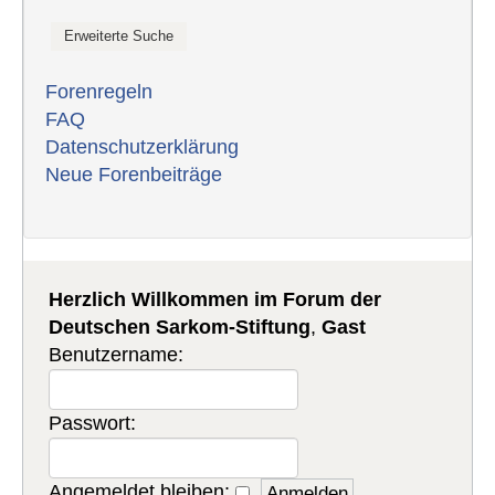
Forenregeln
FAQ
Datenschutzerklärung
Neue Forenbeiträge
Herzlich Willkommen im Forum der
Deutschen Sarkom-Stiftung
,
Gast
Benutzername:
Passwort:
Angemeldet bleiben: