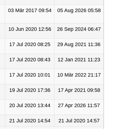
03 Mär 2017 09:54
05 Aug 2026 05:58
10 Jun 2020 12:56
26 Sep 2024 06:47
17 Jul 2020 08:25
29 Aug 2021 11:36
17 Jul 2020 08:43
12 Jan 2021 11:23
17 Jul 2020 10:01
10 Mär 2022 21:17
19 Jul 2020 17:36
17 Apr 2021 09:58
20 Jul 2020 13:44
27 Apr 2026 11:57
21 Jul 2020 14:54
21 Jul 2020 14:57