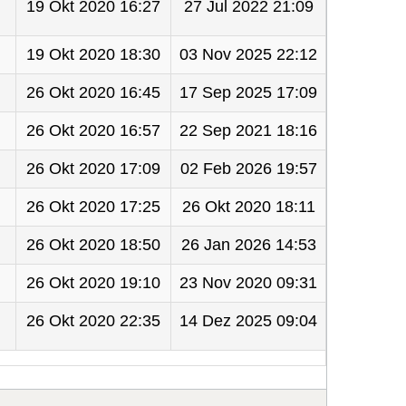
19 Okt 2020 16:27
27 Jul 2022 21:09
19 Okt 2020 18:30
03 Nov 2025 22:12
26 Okt 2020 16:45
17 Sep 2025 17:09
26 Okt 2020 16:57
22 Sep 2021 18:16
26 Okt 2020 17:09
02 Feb 2026 19:57
26 Okt 2020 17:25
26 Okt 2020 18:11
26 Okt 2020 18:50
26 Jan 2026 14:53
26 Okt 2020 19:10
23 Nov 2020 09:31
26 Okt 2020 22:35
14 Dez 2025 09:04