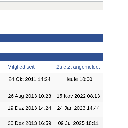
Mitglied seit
Zuletzt angemeldet
24 Okt 2011 14:24
Heute 10:00
26 Aug 2013 10:28
15 Nov 2022 08:13
19 Dez 2013 14:24
24 Jan 2023 14:44
23 Dez 2013 16:59
09 Jul 2025 18:11