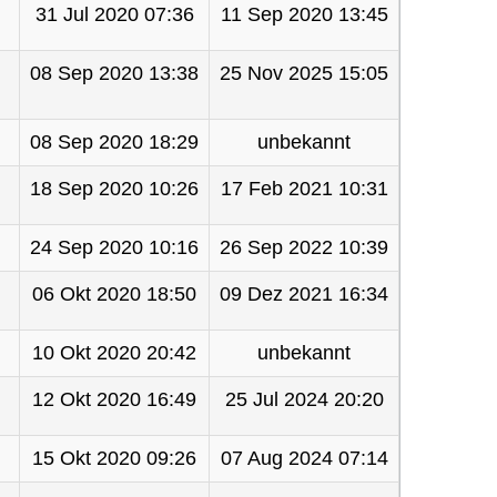
31 Jul 2020 07:36
11 Sep 2020 13:45
08 Sep 2020 13:38
25 Nov 2025 15:05
08 Sep 2020 18:29
unbekannt
18 Sep 2020 10:26
17 Feb 2021 10:31
24 Sep 2020 10:16
26 Sep 2022 10:39
06 Okt 2020 18:50
09 Dez 2021 16:34
10 Okt 2020 20:42
unbekannt
12 Okt 2020 16:49
25 Jul 2024 20:20
15 Okt 2020 09:26
07 Aug 2024 07:14