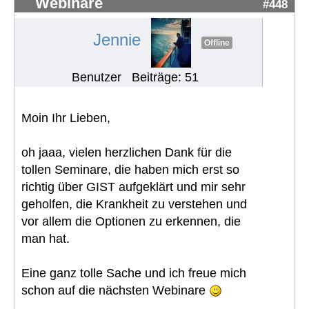
Webinare
#448
Jennie
Offline
Benutzer
Beiträge: 51
Moin Ihr Lieben,
oh jaaa, vielen herzlichen Dank für die
tollen Seminare, die haben mich erst so
richtig über GIST aufgeklärt und mir sehr
geholfen, die Krankheit zu verstehen und
vor allem die Optionen zu erkennen, die
man hat.
Eine ganz tolle Sache und ich freue mich
schon auf die nächsten Webinare