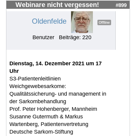
Webinare nicht vergessen!
#899
Oldenfelde
Offline
Benutzer
Beiträge: 220
Dienstag, 14. Dezember 2021 um 17
Uhr
S3-Patientenleitlinien
Weichgewebesarkome:
Qualitätssicherung- und management in
der Sarkombehandlung
Prof. Peter Hohenberger, Mannheim
Susanne Gutermuth & Markus
Wartenberg, Patientenvertretung
Deutsche Sarkom-Stiftung