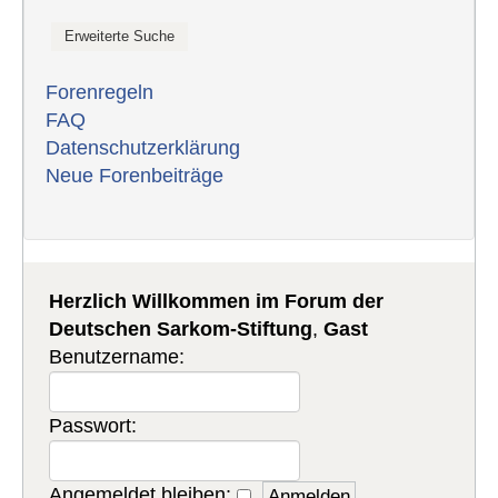
Forenregeln
FAQ
Datenschutzerklärung
Neue Forenbeiträge
Herzlich Willkommen im Forum der
Deutschen Sarkom-Stiftung
,
Gast
Benutzername:
Passwort:
Angemeldet bleiben: