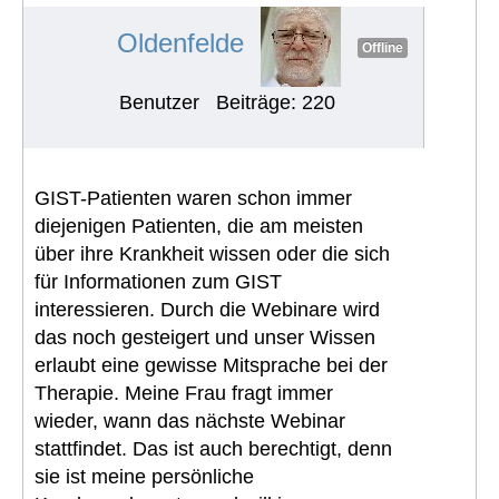
Oldenfelde
Offline
Benutzer
Beiträge: 220
GIST-Patienten waren schon immer
diejenigen Patienten, die am meisten
über ihre Krankheit wissen oder die sich
für Informationen zum GIST
interessieren. Durch die Webinare wird
das noch gesteigert und unser Wissen
erlaubt eine gewisse Mitsprache bei der
Therapie. Meine Frau fragt immer
wieder, wann das nächste Webinar
stattfindet. Das ist auch berechtigt, denn
sie ist meine persönliche