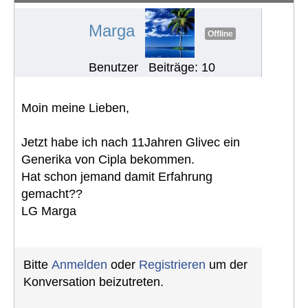
Marga
Offline
Benutzer
Beiträge: 10
Moin meine Lieben,
Jetzt habe ich nach 11Jahren Glivec ein
Generika von Cipla bekommen.
Hat schon jemand damit Erfahrung
gemacht??
LG Marga
Bitte
Anmelden
oder
Registrieren
um der
Konversation beizutreten.