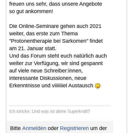
freuen uns sehr, dass unsere Angebote
so gut ankommen!
Die Online-Seminare gehen auch 2021
weiter, das erste zum Thema
"Protonentherapie bei Sarkomen" findet
am 21. Januar statt.
Und das Forum steht euch natürlich auch
weiter zur Verfügung, wir sind gespannt
auf viele neue Schreiber:innen,
interessante Diskussionen, neue
Erkenntnisse und viiiiiiiel Austausch
Ich stricke. Und was ist deine Superkraft?
Bitte
Anmelden
oder
Registrieren
um der