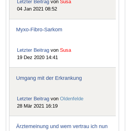
Letzter Beitrag
von
Susa
04 Jan 2021 08:52
Myxo-Fibro-Sarkom
Letzter Beitrag
von
Susa
19 Dez 2020 14:41
Umgang mit der Erkrankung
Letzter Beitrag
von
Oldenfelde
28 Mär 2021 16:19
Ärztemeinung und wem vertrau ich nun