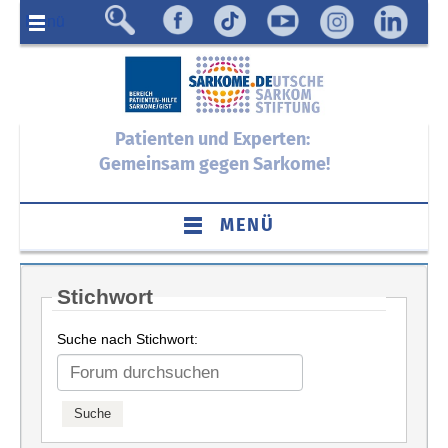
Menü
Patienten und Experten:
Gemeinsam gegen Sarkome!
MENÜ
Stichwort
Suche nach Stichwort: