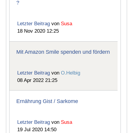
?
Letzter Beitrag
von
Susa
18 Nov 2020 12:25
Mit Amazon Smile spenden und fördern
Letzter Beitrag
von
O.Helbig
08 Apr 2022 21:25
Ernährung Gist / Sarkome
Letzter Beitrag
von
Susa
19 Jul 2020 14:50