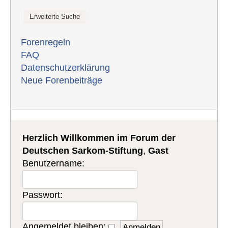
Forenregeln
FAQ
Datenschutzerklärung
Neue Forenbeiträge
Herzlich Willkommen im Forum der
Deutschen Sarkom-Stiftung
,
Gast
Benutzername:
Passwort:
Angemeldet bleiben: