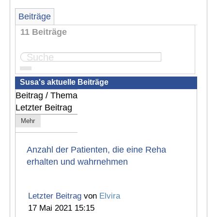
Beiträge
11 Beiträge
Seite:
1
2
Susa's aktuelle Beiträge
Beitrag / Thema
Letzter Beitrag
Mehr
Anzahl der Patienten, die eine Reha
erhalten und wahrnehmen
Letzter Beitrag
von
Elvira
17 Mai 2021 15:15