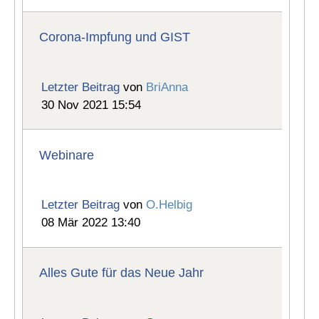
Corona-Impfung und GIST
Letzter Beitrag
von
BriAnna
30 Nov 2021 15:54
Webinare
Letzter Beitrag
von
O.Helbig
08 Mär 2022 13:40
Alles Gute für das Neue Jahr