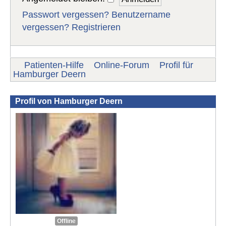
Passwort vergessen?
Benutzername
vergessen?
Registrieren
Patienten-Hilfe
Online-Forum
Profil für
Hamburger Deern
Profil von Hamburger Deern
Offline