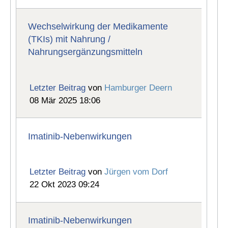
Wechselwirkung der Medikamente
(TKIs) mit Nahrung /
Nahrungsergänzungsmitteln
Letzter Beitrag
von
Hamburger Deern
08 Mär 2025 18:06
Imatinib-Nebenwirkungen
Letzter Beitrag
von
Jürgen vom Dorf
22 Okt 2023 09:24
Imatinib-Nebenwirkungen