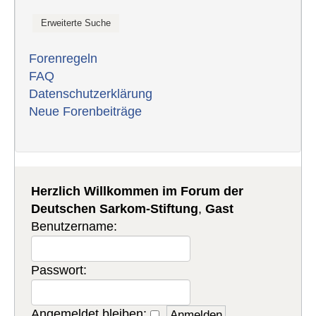
Forenregeln
FAQ
Datenschutzerklärung
Neue Forenbeiträge
Herzlich Willkommen im Forum der
Deutschen Sarkom-Stiftung
,
Gast
Benutzername:
Passwort:
Angemeldet bleiben: