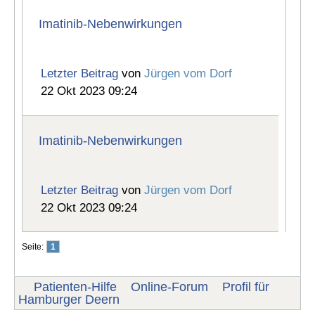
Imatinib-Nebenwirkungen
Letzter Beitrag
von
Jürgen vom Dorf
22 Okt 2023 09:24
Imatinib-Nebenwirkungen
Letzter Beitrag
von
Jürgen vom Dorf
22 Okt 2023 09:24
Seite:
1
Patienten-Hilfe
Online-Forum
Profil für
Hamburger Deern