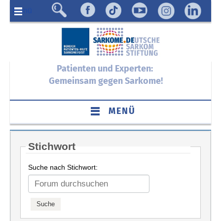
Menü
Patienten und Experten:
Gemeinsam gegen Sarkome!
MENÜ
Stichwort
Suche nach Stichwort: