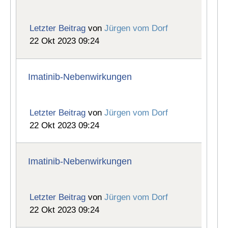
Letzter Beitrag
von
Jürgen vom Dorf
22 Okt 2023 09:24
Imatinib-Nebenwirkungen
Letzter Beitrag
von
Jürgen vom Dorf
22 Okt 2023 09:24
Imatinib-Nebenwirkungen
Letzter Beitrag
von
Jürgen vom Dorf
22 Okt 2023 09:24