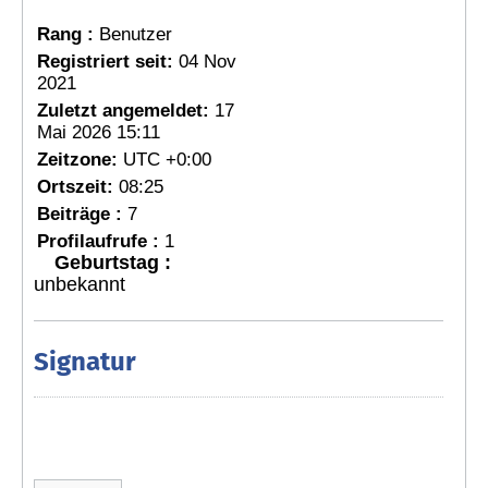
Rang :
Benutzer
Registriert seit:
04 Nov
2021
Zuletzt angemeldet:
17
Mai 2026 15:11
Zeitzone:
UTC +0:00
Ortszeit:
08:25
Beiträge :
7
Profilaufrufe :
1
Geburtstag :
unbekannt
Signatur