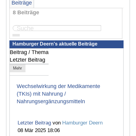
Beiträge
8 Beiträge
Seite:
1
Hamburger Deern's aktuelle Beiträge
Beitrag / Thema
Letzter Beitrag
Mehr
Wechselwirkung der Medikamente
(TKIs) mit Nahrung /
Nahrungsergänzungsmitteln
Letzter Beitrag
von
Hamburger Deern
08 Mär 2025 18:06