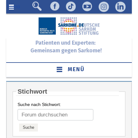
Menü
Patienten und Experten:
Gemeinsam gegen Sarkome!
MENÜ
Stichwort
Suche nach Stichwort: