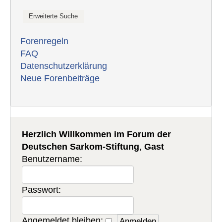
Forenregeln
FAQ
Datenschutzerklärung
Neue Forenbeiträge
Herzlich Willkommen im Forum der
Deutschen Sarkom-Stiftung
,
Gast
Benutzername:
Passwort:
Angemeldet bleiben: