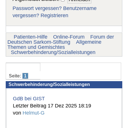
Passwort vergessen?
Benutzername
vergessen?
Registrieren
Patienten-Hilfe
Online-Forum
Forum der
Deutschen Sarkom-Stiftung
Allgemeine
Themen und Gemischtes
Schwerbehinderung/Sozialleistungen
Seite:
1
Schwerbehinderung/Sozialleistungen
GdB bei GIST
Letzter Beitrag 17 Dez 2025 18:19
von
Helmut-G