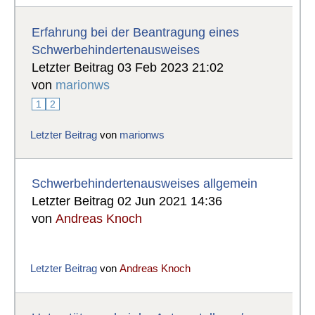
Erfahrung bei der Beantragung eines
Schwerbehindertenausweises
Letzter Beitrag 03 Feb 2023 21:02
von
marionws
1
2
Letzter Beitrag
von
marionws
Schwerbehindertenausweises allgemein
Letzter Beitrag 02 Jun 2021 14:36
von
Andreas Knoch
Letzter Beitrag
von
Andreas Knoch