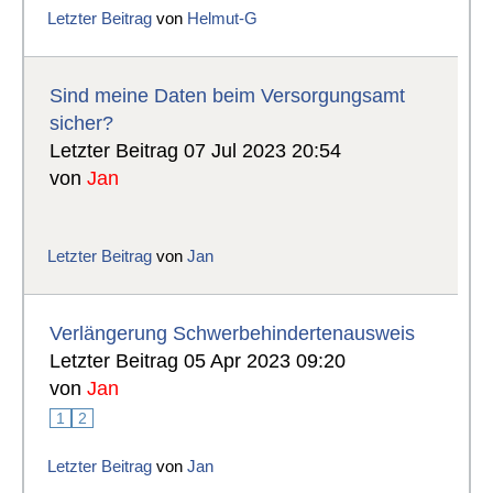
Letzter Beitrag
von
Helmut-G
Sind meine Daten beim Versorgungsamt
sicher?
Letzter Beitrag 07 Jul 2023 20:54
von
Jan
Letzter Beitrag
von
Jan
Verlängerung Schwerbehindertenausweis
Letzter Beitrag 05 Apr 2023 09:20
von
Jan
1
2
Letzter Beitrag
von
Jan