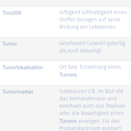
Toxizität
Giftigkeit Gifthaltigkeit eines
Stoffes bezogen auf seine
Wirkung ein Lebewesen
Tumor
Geschwulst (sowohl gutartig
als auch bösartig)
Tumorlokalisation
Ort bzw. Entstehung eines
Tumors
.
Tumormarker
Substanzen z.B. im Blut die
das Vorhandensein und
eventuell auch das Stadium
oder die Bösartigkeit eines
Tumors
anzeigen. Für das
Prostatakarzinom existiert