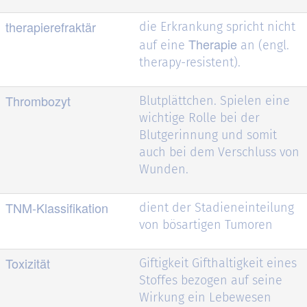
therapierefraktär
die Erkrankung spricht nicht
Therapie
auf eine
an (engl.
therapy-resistent).
Thrombozyt
Blutplättchen. Spielen eine
wichtige Rolle bei der
Blutgerinnung und somit
auch bei dem Verschluss von
Wunden.
TNM-Klassifikation
dient der Stadieneinteilung
von bösartigen Tumoren
Toxizität
Giftigkeit Gifthaltigkeit eines
Stoffes bezogen auf seine
Wirkung ein Lebewesen