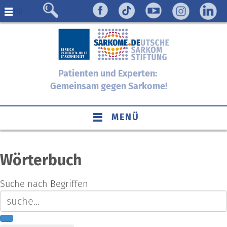
Menü
Patienten und Experten:
Gemeinsam gegen Sarkome!
MENÜ
Wörterbuch
Suche nach Begriffen