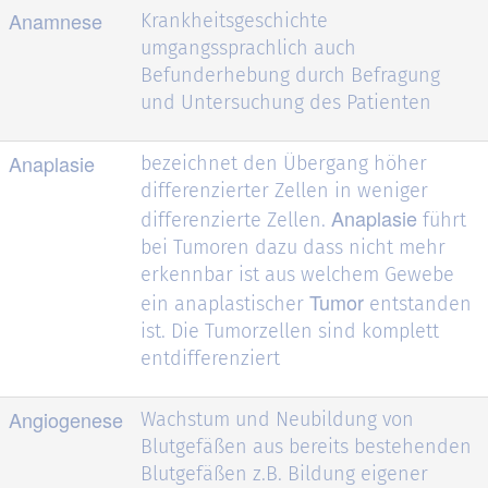
Anamnese
Krankheitsgeschichte
umgangssprachlich auch
Befunderhebung durch Befragung
und Untersuchung des Patienten
Anaplasie
bezeichnet den Übergang höher
differenzierter Zellen in weniger
Anaplasie
differenzierte Zellen.
führt
bei Tumoren dazu dass nicht mehr
erkennbar ist aus welchem Gewebe
Tumor
ein anaplastischer
entstanden
ist. Die Tumorzellen sind komplett
entdifferenziert
Angiogenese
Wachstum und Neubildung von
Blutgefäßen aus bereits bestehenden
Blutgefäßen z.B. Bildung eigener