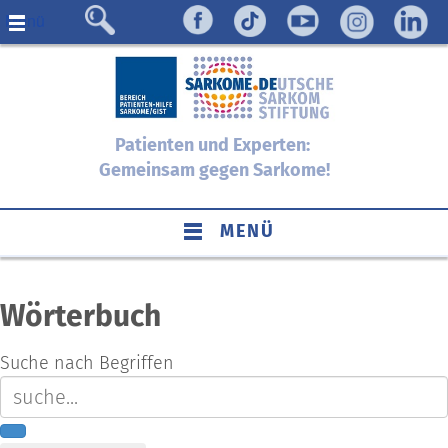
Menü
Patienten und Experten:
Gemeinsam gegen Sarkome!
MENÜ
Wörterbuch
Suche nach Begriffen