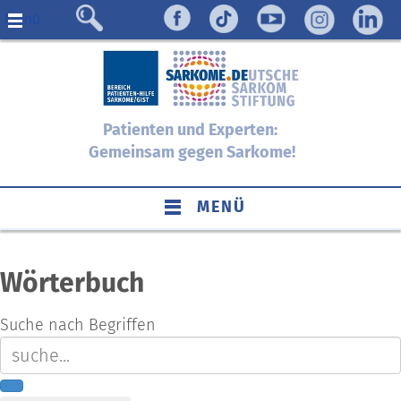
Menü
Patienten und Experten:
Gemeinsam gegen Sarkome!
MENÜ
Wörterbuch
Suche nach Begriffen