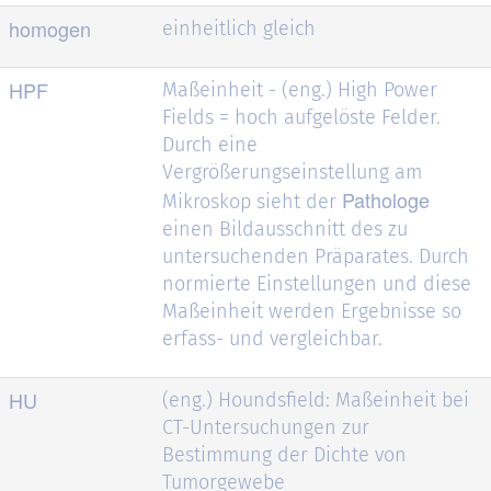
homogen
einheitlich gleich
HPF
Maßeinheit - (eng.) High Power
Fields = hoch aufgelöste Felder.
Durch eine
Vergrößerungseinstellung am
Pathologe
Mikroskop sieht der
einen Bildausschnitt des zu
untersuchenden Präparates. Durch
normierte Einstellungen und diese
Maßeinheit werden Ergebnisse so
erfass- und vergleichbar.
HU
(eng.) Houndsfield: Maßeinheit bei
CT-Untersuchungen zur
Bestimmung der Dichte von
Tumorgewebe