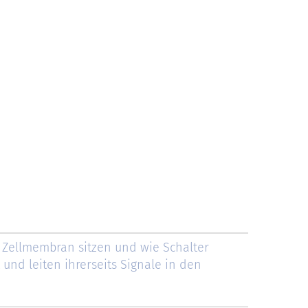
 Zellmembran sitzen und wie Schalter
 und leiten ihrerseits Signale in den