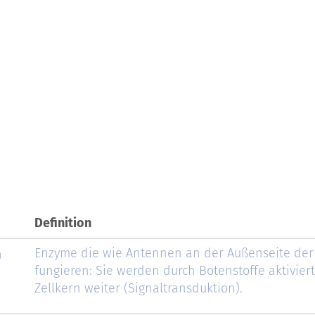
Definition
n
Enzyme die wie Antennen an der Außenseite der
fungieren: Sie werden durch Botenstoffe aktiviert
Zellkern weiter (Signaltransduktion).