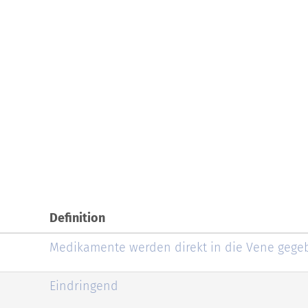
Definition
Medikamente werden direkt in die Vene gege
Eindringend