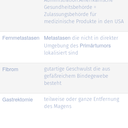
Gesundheitsbehörde =
Zulassungsbehörde für
medizinische Produkte in den USA
Fernmetastasen
Metastasen
die nicht in direkter
Primärtumors
Umgebung des
lokalisiert sind
Fibrom
gutartige Geschwulst die aus
gefäßreichem Bindegewebe
besteht
Gastrektomie
teilweise oder ganze Entfernung
des Magens