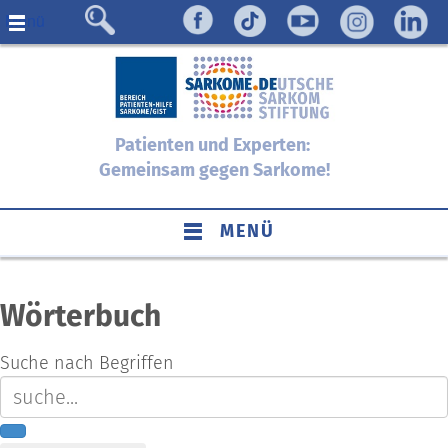
Menü
Patienten und Experten:
Gemeinsam gegen Sarkome!
MENÜ
Wörterbuch
Suche nach Begriffen