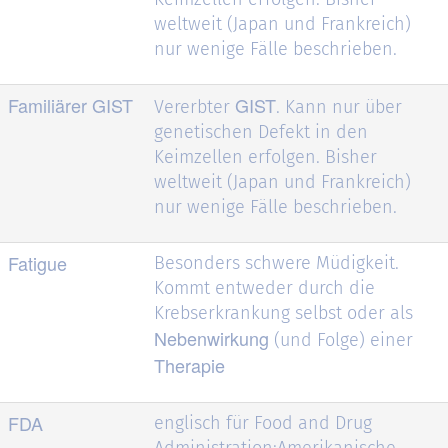
weltweit (Japan und Frankreich)
nur wenige Fälle beschrieben.
Familiärer GIST
GIST
Vererbter
. Kann nur über
genetischen Defekt in den
Keimzellen erfolgen. Bisher
weltweit (Japan und Frankreich)
nur wenige Fälle beschrieben.
Fatigue
Besonders schwere Müdigkeit.
Kommt entweder durch die
Krebserkrankung selbst oder als
Nebenwirkung
(und Folge) einer
Therapie
FDA
englisch für Food and Drug
Administration:Amerikanische