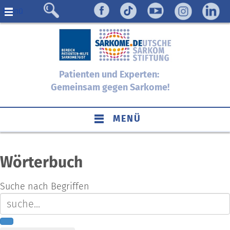
Menü
Patienten und Experten:
Gemeinsam gegen Sarkome!
MENÜ
Wörterbuch
Suche nach Begriffen