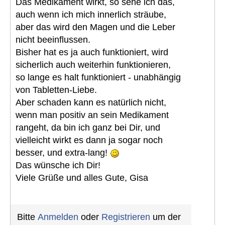
Das Medikament wirkt, so sehe ich das,
auch wenn ich mich innerlich sträube,
aber das wird den Magen und die Leber
nicht beeinflussen.
Bisher hat es ja auch funktioniert, wird
sicherlich auch weiterhin funktionieren,
so lange es halt funktioniert - unabhängig
von Tabletten-Liebe.
Aber schaden kann es natürlich nicht,
wenn man positiv an sein Medikament
rangeht, da bin ich ganz bei Dir, und
vielleicht wirkt es dann ja sogar noch
besser, und extra-lang!
Das wünsche ich Dir!
Viele Grüße und alles Gute, Gisa
Bitte
Anmelden
oder
Registrieren
um der