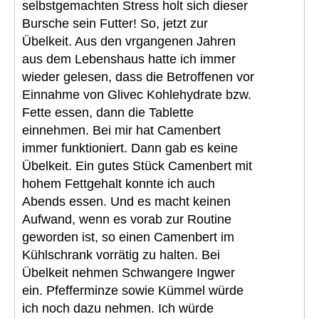
selbstgemachten Stress holt sich dieser
Bursche sein Futter! So, jetzt zur
Übelkeit. Aus den vrgangenen Jahren
aus dem Lebenshaus hatte ich immer
wieder gelesen, dass die Betroffenen vor
Einnahme von Glivec Kohlehydrate bzw.
Fette essen, dann die Tablette
einnehmen. Bei mir hat Camenbert
immer funktioniert. Dann gab es keine
Übelkeit. Ein gutes Stück Camenbert mit
hohem Fettgehalt konnte ich auch
Abends essen. Und es macht keinen
Aufwand, wenn es vorab zur Routine
geworden ist, so einen Camenbert im
Kühlschrank vorrätig zu halten. Bei
Übelkeit nehmen Schwangere Ingwer
ein. Pfefferminze sowie Kümmel würde
ich noch dazu nehmen. Ich würde