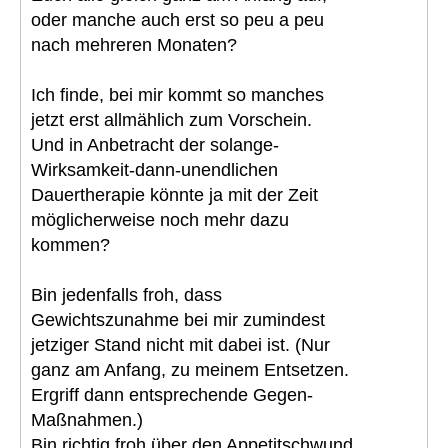
oder manche auch erst so peu a peu
nach mehreren Monaten?
Ich finde, bei mir kommt so manches
jetzt erst allmählich zum Vorschein.
Und in Anbetracht der solange-
Wirksamkeit-dann-unendlichen
Dauertherapie könnte ja mit der Zeit
möglicherweise noch mehr dazu
kommen?
Bin jedenfalls froh, dass
Gewichtszunahme bei mir zumindest
jetziger Stand nicht mit dabei ist. (Nur
ganz am Anfang, zu meinem Entsetzen.
Ergriff dann entsprechende Gegen-
Maßnahmen.)
Bin richtig froh über den Appetitschwund.