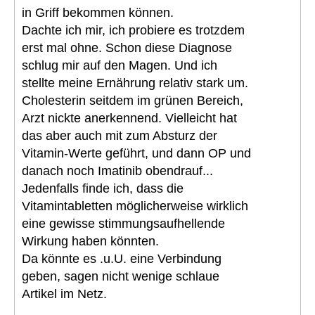
in Griff bekommen können.
Dachte ich mir, ich probiere es trotzdem
erst mal ohne. Schon diese Diagnose
schlug mir auf den Magen. Und ich
stellte meine Ernährung relativ stark um.
Cholesterin seitdem im grünen Bereich,
Arzt nickte anerkennend. Vielleicht hat
das aber auch mit zum Absturz der
Vitamin-Werte geführt, und dann OP und
danach noch Imatinib obendrauf...
Jedenfalls finde ich, dass die
Vitamintabletten möglicherweise wirklich
eine gewisse stimmungsaufhellende
Wirkung haben könnten.
Da könnte es .u.U. eine Verbindung
geben, sagen nicht wenige schlaue
Artikel im Netz.