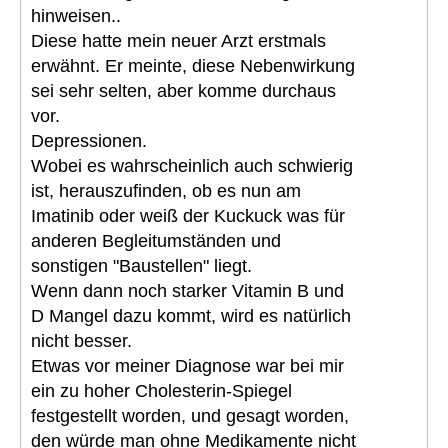
hinweisen..
Diese hatte mein neuer Arzt erstmals
erwähnt. Er meinte, diese Nebenwirkung
sei sehr selten, aber komme durchaus
vor.
Depressionen.
Wobei es wahrscheinlich auch schwierig
ist, herauszufinden, ob es nun am
Imatinib oder weiß der Kuckuck was für
anderen Begleitumständen und
sonstigen "Baustellen" liegt.
Wenn dann noch starker Vitamin B und
D Mangel dazu kommt, wird es natürlich
nicht besser.
Etwas vor meiner Diagnose war bei mir
ein zu hoher Cholesterin-Spiegel
festgestellt worden, und gesagt worden,
den würde man ohne Medikamente nicht