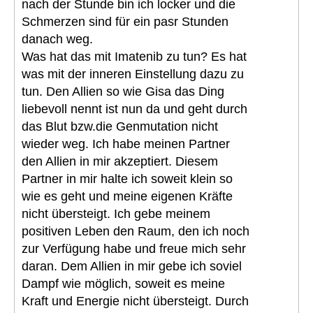
nach der Stunde bin ich locker und die
Schmerzen sind für ein pasr Stunden
danach weg.
Was hat das mit Imatenib zu tun? Es hat
was mit der inneren Einstellung dazu zu
tun. Den Allien so wie Gisa das Ding
liebevoll nennt ist nun da und geht durch
das Blut bzw.die Genmutation nicht
wieder weg. Ich habe meinen Partner
den Allien in mir akzeptiert. Diesem
Partner in mir halte ich soweit klein so
wie es geht und meine eigenen Kräfte
nicht übersteigt. Ich gebe meinem
positiven Leben den Raum, den ich noch
zur Verfügung habe und freue mich sehr
daran. Dem Allien in mir gebe ich soviel
Dampf wie möglich, soweit es meine
Kraft und Energie nicht übersteigt. Durch