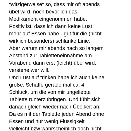
"witzigerweise" so, dass mir oft abends
übel wird, noch bevor ich das
Medikament eingenommen habe.
Positiv ist, dass ich dann keine Lust
mehr auf Essen habe - gut für die (nicht
wirklich besonders) schlanke Linie.
Aber warum mir abends nach so langem
Abstand zur Tabletteneinnahme am
Vorabend dann erst (leicht) übel wird,
verstehe wer will.
Und Lust auf trinken habe ich auch keine
große. Schaffe gerade mal ca. 4
Schluck, um die von mir ungeliebte
Tablette runterzubringen. Und fühlt sich
danach gleich wieder nach Übelkeit an.
Da es mit der Tablette jeden Abend ohne
Essen und nur wenig Flüssigkeit
vielleicht bzw wahrscheinlich doch nicht