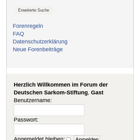
Forenregeln
FAQ
Datenschutzerklärung
Neue Forenbeiträge
Herzlich Willkommen im Forum der
Deutschen Sarkom-Stiftung
,
Gast
Benutzername:
Passwort:
Angemeldet bleiben: