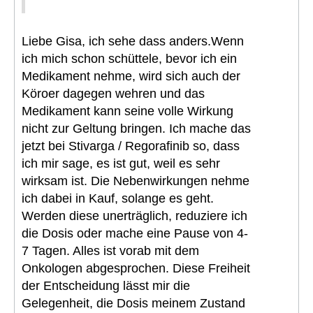
Liebe Gisa, ich sehe dass anders.Wenn
ich mich schon schüttele, bevor ich ein
Medikament nehme, wird sich auch der
Köroer dagegen wehren und das
Medikament kann seine volle Wirkung
nicht zur Geltung bringen. Ich mache das
jetzt bei Stivarga / Regorafinib so, dass
ich mir sage, es ist gut, weil es sehr
wirksam ist. Die Nebenwirkungen nehme
ich dabei in Kauf, solange es geht.
Werden diese unerträglich, reduziere ich
die Dosis oder mache eine Pause von 4-
7 Tagen. Alles ist vorab mit dem
Onkologen abgesprochen. Diese Freiheit
der Entscheidung lässt mir die
Gelegenheit, die Dosis meinem Zustand