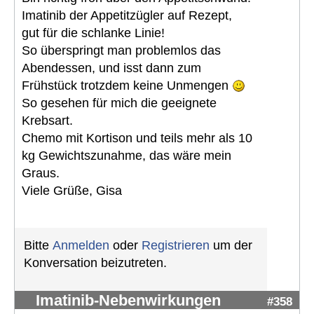
Imatinib der Appetitzügler auf Rezept,
gut für die schlanke Linie!
So überspringt man problemlos das
Abendessen, und isst dann zum
Frühstück trotzdem keine Unmengen
So gesehen für mich die geeignete
Krebsart.
Chemo mit Kortison und teils mehr als 10
kg Gewichtszunahme, das wäre mein
Graus.
Viele Grüße, Gisa
Bitte
Anmelden
oder
Registrieren
um der
Konversation beizutreten.
Imatinib-Nebenwirkungen
#358