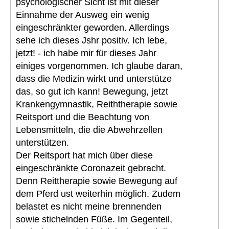
psychologischer Sicht ist mit dieser
Einnahme der Ausweg ein wenig
eingeschränkter geworden. Allerdings
sehe ich dieses Jshr positiv. Ich lebe,
jetzt! - ich habe mir für dieses Jahr
einiges vorgenommen. Ich glaube daran,
dass die Medizin wirkt und unterstütze
das, so gut ich kann! Bewegung, jetzt
Krankengymnastik, Reiththerapie sowie
Reitsport und die Beachtung von
Lebensmitteln, die die Abwehrzellen
unterstützen.
Der Reitsport hat mich über diese
eingeschränkte Coronazeit gebracht.
Denn Reittherapie sowie Bewegung auf
dem Pferd ust weiterhin möglich. Zudem
belastet es nicht meine brennenden
sowie stichelnden Füße. Im Gegenteil,