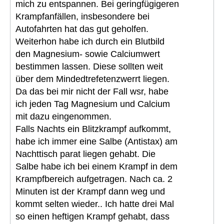
mich zu entspannen. Bei geringfügigeren
Krampfanfällen, insbesondere bei
Autofahrten hat das gut geholfen.
Weiterhon habe ich durch ein Blutbild
den Magnesium- sowie Calciumwert
bestimmen lassen. Diese sollten weit
über dem Mindedtrefetenzwerrt liegen.
Da das bei mir nicht der Fall wsr, habe
ich jeden Tag Magnesium und Calcium
mit dazu eingenommen.
Falls Nachts ein Blitzkrampf aufkommt,
habe ich immer eine Salbe (Antistax) am
Nachttisch parat liegen gehabt. Die
Salbe habe ich bei einem Krampf in dem
Krampfbereich aufgetragen. Nach ca. 2
Minuten ist der Krampf dann weg und
kommt selten wieder.. Ich hatte drei Mal
so einen heftigen Krampf gehabt, dass