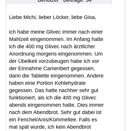
Benutzer
Beiträge: 34
Liebe Michi, lieber Löcker, liebe Gisa,
ich habe meine Glivec immer nach einer
Mahlzeit eingenommen. Im Anfang hatte
ich die 400 mg Glivec nach ärztlicher
Anordnung morgens eingenommen. Um
der Übelkeit vorzubeugen habe ich vor
der Einnahme Camenbert gegessen,
dann die Tablette eingenommen. Andere
haben eine Portion Kohlehydrate
gegessen. Das hatte nachher sehr gut
funktioniert, als ich die 400 mg Glivec
abends eingenommen hatte. Dies immer
nach dem Abendbrot. Sehr gut dabei ist
ein Fenchel/Anis/Kümmeltee. Falls es
mal spät wurde, ich kein Abendbrot