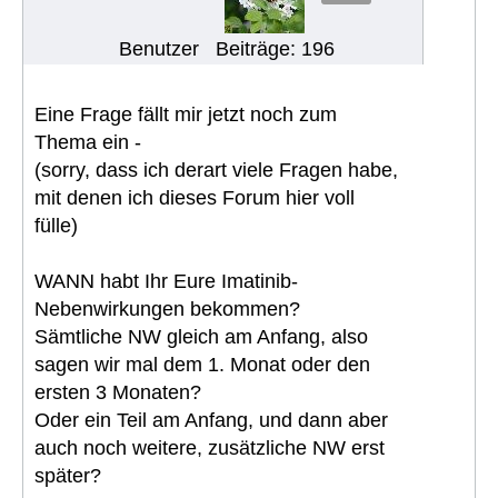
Benutzer
Beiträge: 196
Eine Frage fällt mir jetzt noch zum
Thema ein -
(sorry, dass ich derart viele Fragen habe,
mit denen ich dieses Forum hier voll
fülle)
WANN habt Ihr Eure Imatinib-
Nebenwirkungen bekommen?
Sämtliche NW gleich am Anfang, also
sagen wir mal dem 1. Monat oder den
ersten 3 Monaten?
Oder ein Teil am Anfang, und dann aber
auch noch weitere, zusätzliche NW erst
später?