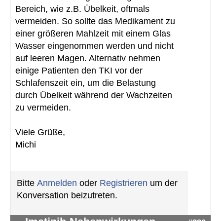
Bereich, wie z.B. Übelkeit, oftmals
vermeiden. So sollte das Medikament zu
einer größeren Mahlzeit mit einem Glas
Wasser eingenommen werden und nicht
auf leeren Magen. Alternativ nehmen
einige Patienten den TKI vor der
Schlafenszeit ein, um die Belastung
durch Übelkeit während der Wachzeiten
zu vermeiden.
Viele Grüße,
Michi
Bitte
Anmelden
oder
Registrieren
um der
Konversation beizutreten.