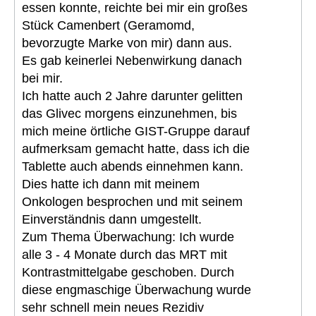
essen konnte, reichte bei mir ein großes
Stück Camenbert (Geramomd,
bevorzugte Marke von mir) dann aus.
Es gab keinerlei Nebenwirkung danach
bei mir.
Ich hatte auch 2 Jahre darunter gelitten
das Glivec morgens einzunehmen, bis
mich meine örtliche GIST-Gruppe darauf
aufmerksam gemacht hatte, dass ich die
Tablette auch abends einnehmen kann.
Dies hatte ich dann mit meinem
Onkologen besprochen und mit seinem
Einverständnis dann umgestellt.
Zum Thema Überwachung: Ich wurde
alle 3 - 4 Monate durch das MRT mit
Kontrastmittelgabe geschoben. Durch
diese engmaschige Überwachung wurde
sehr schnell mein neues Rezidiv