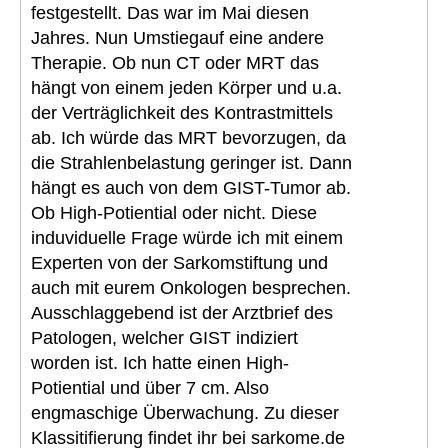
festgestellt. Das war im Mai diesen
Jahres. Nun Umstiegauf eine andere
Therapie. Ob nun CT oder MRT das
hängt von einem jeden Körper und u.a.
der Verträglichkeit des Kontrastmittels
ab. Ich würde das MRT bevorzugen, da
die Strahlenbelastung geringer ist. Dann
hängt es auch von dem GIST-Tumor ab.
Ob High-Potiential oder nicht. Diese
induviduelle Frage würde ich mit einem
Experten von der Sarkomstiftung und
auch mit eurem Onkologen besprechen.
Ausschlaggebend ist der Arztbrief des
Patologen, welcher GIST indiziert
worden ist. Ich hatte einen High-
Potiential und über 7 cm. Also
engmaschige Überwachung. Zu dieser
Klassitifierung findet ihr bei sarkome.de