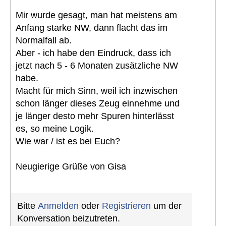
Mir wurde gesagt, man hat meistens am
Anfang starke NW, dann flacht das im
Normalfall ab.
Aber - ich habe den Eindruck, dass ich
jetzt nach 5 - 6 Monaten zusätzliche NW
habe.
Macht für mich Sinn, weil ich inzwischen
schon länger dieses Zeug einnehme und
je länger desto mehr Spuren hinterlässt
es, so meine Logik.
Wie war / ist es bei Euch?
Neugierige Grüße von Gisa
Bitte
Anmelden
oder
Registrieren
um der
Konversation beizutreten.