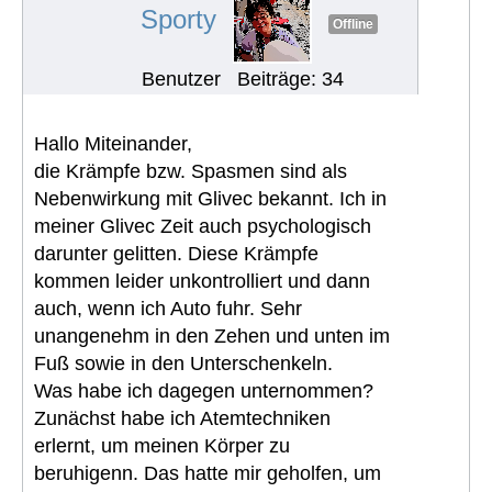
Sporty
Offline
Benutzer
Beiträge: 34
Hallo Miteinander,
die Krämpfe bzw. Spasmen sind als
Nebenwirkung mit Glivec bekannt. Ich in
meiner Glivec Zeit auch psychologisch
darunter gelitten. Diese Krämpfe
kommen leider unkontrolliert und dann
auch, wenn ich Auto fuhr. Sehr
unangenehm in den Zehen und unten im
Fuß sowie in den Unterschenkeln.
Was habe ich dagegen unternommen?
Zunächst habe ich Atemtechniken
erlernt, um meinen Körper zu
beruhigenn. Das hatte mir geholfen, um