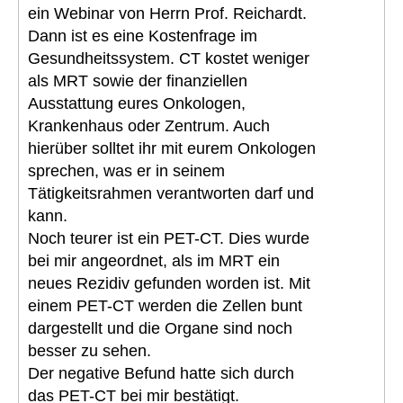
ein Webinar von Herrn Prof. Reichardt.
Dann ist es eine Kostenfrage im
Gesundheitssystem. CT kostet weniger
als MRT sowie der finanziellen
Ausstattung eures Onkologen,
Krankenhaus oder Zentrum. Auch
hierüber solltet ihr mit eurem Onkologen
sprechen, was er in seinem
Tätigkeitsrahmen verantworten darf und
kann.
Noch teurer ist ein PET-CT. Dies wurde
bei mir angeordnet, als im MRT ein
neues Rezidiv gefunden worden ist. Mit
einem PET-CT werden die Zellen bunt
dargestellt und die Organe sind noch
besser zu sehen.
Der negative Befund hatte sich durch
das PET-CT bei mir bestätigt.