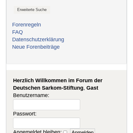
Forenregeln
FAQ
Datenschutzerklärung
Neue Forenbeiträge
Herzlich Willkommen im Forum der
Deutschen Sarkom-Stiftung
,
Gast
Benutzername:
Passwort:
Angemeldet bleiben: