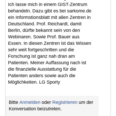
Ich lasse mich in einem GIST-Zentrum
behandeln. Dazu gibt es bei sarkome.de
ein Informstionsblatt mit allen Zentren in
Deutschland. Prof. Reichardt, damit
Berlin, dürfte bekannt sein von den
Webinaren. Sowie Prof. Bauer aus
Essen. In diesen Zentren ist das Wissen
sehr weit fortgeschritten und die
Forschung ist ganz nah dran am
Patienten. Meiner Auffassung nach ist
die finanzielle Ausstattung für die
Patienten anders sowie auch die
Möglichkeiten. LG Sporty
Bitte
Anmelden
oder
Registrieren
um der
Konversation beizutreten.