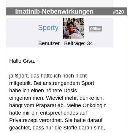
Imatinib-Nebenwirkungen
#320
Sporty
Offline
Benutzer
Beiträge: 34
Hallo Gisa,
ja Sport, das hatte ich noch nicht
mitgeteilt. Bei anstrengendem Sport
habe ich einen höhere Dosis
eingenommen. Wieviel mehr, denke ich,
hängt vom Präparat ab. Meine Onkologin
hatte mir ein entsprechendes auf
Privatrezept verordnet. Sie hatte darauf
geachtet, dass nur die Stoffe daran sind,