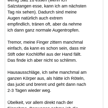
wenig Salz zu essen (wenn ich
Salzstangen esse, kann ich am nächsten
Tag nix sehen). Dadurch sind meine
Augen natürlich auch extrem
empfindlich, tränen oft, aber da nehme
ich dann ganz normale Augentropfen.
Tremor, meine Finger zittern manchmal
einfach, da kann es schon sein, dass mir
Stift oder Kochlöffel aus der Hand fällt.
Das finde ich aber nicht so schlimm.
Hausausschläge, ich sehe manchmal am
ganzen Körper aus, als hätte ich Röteln,
das juckt und brennt und geht dann nach
2-3 Tagen wieder weg.
Übelkeit, vor allem direkt nach der