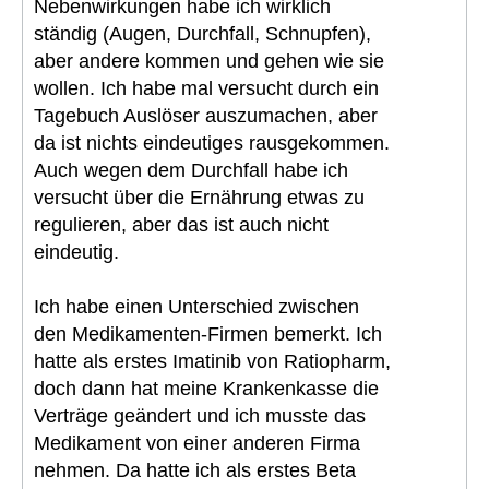
Nebenwirkungen habe ich wirklich
ständig (Augen, Durchfall, Schnupfen),
aber andere kommen und gehen wie sie
wollen. Ich habe mal versucht durch ein
Tagebuch Auslöser auszumachen, aber
da ist nichts eindeutiges rausgekommen.
Auch wegen dem Durchfall habe ich
versucht über die Ernährung etwas zu
regulieren, aber das ist auch nicht
eindeutig.
Ich habe einen Unterschied zwischen
den Medikamenten-Firmen bemerkt. Ich
hatte als erstes Imatinib von Ratiopharm,
doch dann hat meine Krankenkasse die
Verträge geändert und ich musste das
Medikament von einer anderen Firma
nehmen. Da hatte ich als erstes Beta