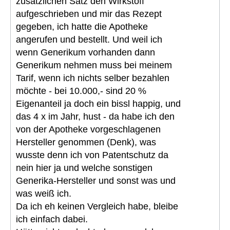
zusätzlichen Satz den Wirkstoff
aufgeschrieben und mir das Rezept
gegeben, ich hatte die Apotheke
angerufen und bestellt. Und weil ich
wenn Generikum vorhanden dann
Generikum nehmen muss bei meinem
Tarif, wenn ich nichts selber bezahlen
möchte - bei 10.000,- sind 20 %
Eigenanteil ja doch ein bissl happig, und
das 4 x im Jahr, hust - da habe ich den
von der Apotheke vorgeschlagenen
Hersteller genommen (Denk), was
wusste denn ich von Patentschutz da
nein hier ja und welche sonstigen
Generika-Hersteller und sonst was und
was weiß ich.
Da ich eh keinen Vergleich habe, bleibe
ich einfach dabei.