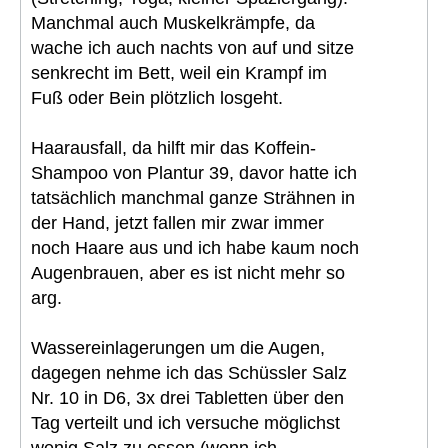
Manchmal auch Muskelkrämpfe, da
wache ich auch nachts von auf und sitze
senkrecht im Bett, weil ein Krampf im
Fuß oder Bein plötzlich losgeht.
Haarausfall, da hilft mir das Koffein-
Shampoo von Plantur 39, davor hatte ich
tatsächlich manchmal ganze Strähnen in
der Hand, jetzt fallen mir zwar immer
noch Haare aus und ich habe kaum noch
Augenbrauen, aber es ist nicht mehr so
arg.
Wassereinlagerungen um die Augen,
dagegen nehme ich das Schüssler Salz
Nr. 10 in D6, 3x drei Tabletten über den
Tag verteilt und ich versuche möglichst