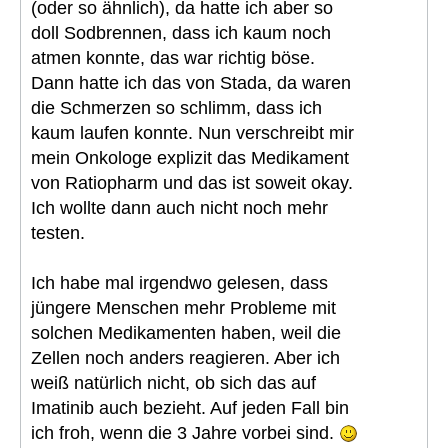
(oder so ähnlich), da hatte ich aber so
doll Sodbrennen, dass ich kaum noch
atmen konnte, das war richtig böse.
Dann hatte ich das von Stada, da waren
die Schmerzen so schlimm, dass ich
kaum laufen konnte. Nun verschreibt mir
mein Onkologe explizit das Medikament
von Ratiopharm und das ist soweit okay.
Ich wollte dann auch nicht noch mehr
testen.
Ich habe mal irgendwo gelesen, dass
jüngere Menschen mehr Probleme mit
solchen Medikamenten haben, weil die
Zellen noch anders reagieren. Aber ich
weiß natürlich nicht, ob sich das auf
Imatinib auch bezieht. Auf jeden Fall bin
ich froh, wenn die 3 Jahre vorbei sind.