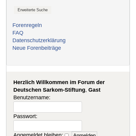
Forenregeln
FAQ
Datenschutzerklärung
Neue Forenbeiträge
Herzlich Willkommen im Forum der
Deutschen Sarkom-Stiftung
,
Gast
Benutzername:
Passwort:
Angemeldet bleiben: