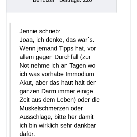
Benutzer
Beiträge: 220
Jennie schrieb:
Joaa, ich denke, das war´s.
Wenn jemand Tipps hat, vor
allem gegen Durchfall (zur
Not nehme ich an Tagen wo
ich was vorhabe Immodium
Akut, aber das haut halt den
ganzen Darm immer einige
Zeit aus dem Leben) oder die
Muskelschmerzen oder
Ausschläge, bitte her damit
ich bin wirklich sehr dankbar
dafür.