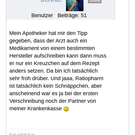
Offline
Benutzer
Beiträge: 51
Mein Apotheker hat mir den Tipp
gegeben, dass der Arzt auch ein
Medikament von einem bestimmten
Hersteller aufschreiben kann dann muss
er nur ein Kreuzchen auf dem Rezept
anders setzen. Da bin ich tatsächlich
sehr froh drüber. Und jaaa, Ratiopharm
ist tatsächlich kein Schnäppchen, aber
anscheinend war es ja bei der ersten
Verschreibung noch der Partner von
meiner Krankenkasse
It is what it is.