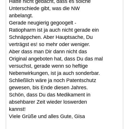
Hätte nicht gedacht, dass es solche
Unterschiede gibt, was die NW
anbelangt.
Gerade neugierig gegoogelt -
Ratiopharm ist ja auch nicht gerade ein
Schnäppchen. Aber Hauptsache, Du
verträgst es! so mehr oder weniger.
Aber dass man Dir dann nicht das
Original angeboten hat, dass Du das mal
versuchst, gerade wenn so heftige
Nebenwirkungen, ist ja auch sonderbar.
Schließlich wäre ja noch Patentschutz
gewesen, bis Ende diesen Jahres.
Schön, dass Du das Medikament in
absehbarer Zeit wieder loswerden
kannst!
Viele Grüße und alles Gute, Gisa