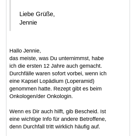
Liebe Grüße,
Jennie
Hallo Jennie,
das meiste, was Du unternimmst, habe
ich die ersten 12 Jahre auch gemacht.
Durchfälle waren sofort vorbei, wenn ich
eine Kapsel Lopädium (Loperamid)
genommen hatte. Rezept gibt es beim
Onkologen/der Onkologin.
Wenn es Dir auch hilft, gib Bescheid. Ist
eine wichtige Info für andere Betroffene,
denn Durchfall tritt wirklich häufig auf.