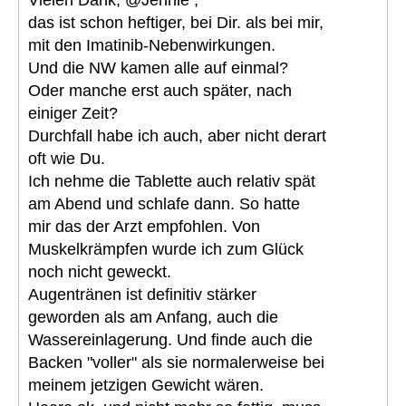
Vielen Dank, @Jennie ,
das ist schon heftiger, bei Dir. als bei mir,
mit den Imatinib-Nebenwirkungen.
Und die NW kamen alle auf einmal?
Oder manche erst auch später, nach
einiger Zeit?
Durchfall habe ich auch, aber nicht derart
oft wie Du.
Ich nehme die Tablette auch relativ spät
am Abend und schlafe dann. So hatte
mir das der Arzt empfohlen. Von
Muskelkrämpfen wurde ich zum Glück
noch nicht geweckt.
Augentränen ist definitiv stärker
geworden als am Anfang, auch die
Wassereinlagerung. Und finde auch die
Backen "voller" als sie normalerweise bei
meinem jetzigen Gewicht wären.