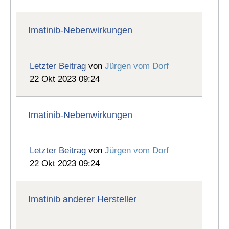
Imatinib-Nebenwirkungen
Letzter Beitrag
von
Jürgen vom Dorf
22 Okt 2023 09:24
Imatinib-Nebenwirkungen
Letzter Beitrag
von
Jürgen vom Dorf
22 Okt 2023 09:24
Imatinib anderer Hersteller