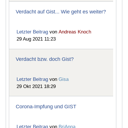
Verdacht auf Gist... Wie geht es weiter?
Letzter Beitrag
von
Andreas Knoch
29 Aug 2021 11:23
Verdacht bzw. doch Gist?
Letzter Beitrag
von
Gisa
29 Okt 2021 18:29
Corona-Impfung und GIST
Letzter Beitrag
von
BriAnna