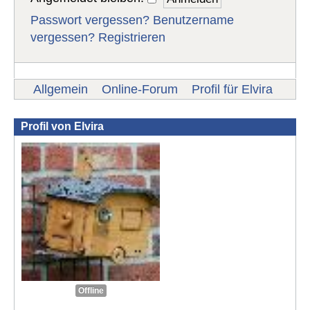
Passwort vergessen?
Benutzername
vergessen?
Registrieren
Allgemein
Online-Forum
Profil für Elvira
Profil von Elvira
Offline