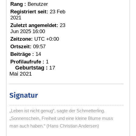
Rang :
Benutzer
Registriert seit:
23 Feb
2021
Zuletzt angemeldet:
23
Jun 2025 16:00
Zeitzone:
UTC +0:00
Ortszeit:
09:57
Beiträge :
14
Profilaufrufe :
1
Geburtstag :
17
Mai 2021
Signatur
„Leben ist nicht genug“, sagte der Schmetterling.
„Sonnenschein, Freiheit und eine kleine Blume muss
man auch haben.“ (Hans Christian Andersen)