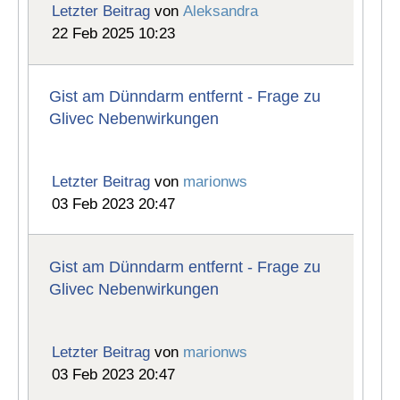
Letzter Beitrag
von
Aleksandra
22 Feb 2025 10:23
Gist am Dünndarm entfernt - Frage zu
Glivec Nebenwirkungen
Letzter Beitrag
von
marionws
03 Feb 2023 20:47
Gist am Dünndarm entfernt - Frage zu
Glivec Nebenwirkungen
Letzter Beitrag
von
marionws
03 Feb 2023 20:47