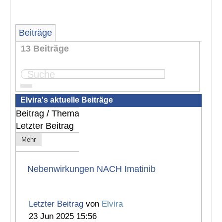
Beiträge
13 Beiträge
Seite:
1
2
Elvira's aktuelle Beiträge
Beitrag / Thema
Letzter Beitrag
Mehr
Nebenwirkungen NACH Imatinib
Letzter Beitrag
von
Elvira
23 Jun 2025 15:56