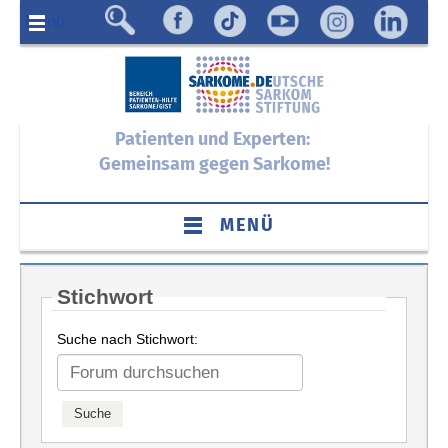
Menü
Patienten und Experten:
Gemeinsam gegen Sarkome!
MENÜ
Stichwort
Suche nach Stichwort: