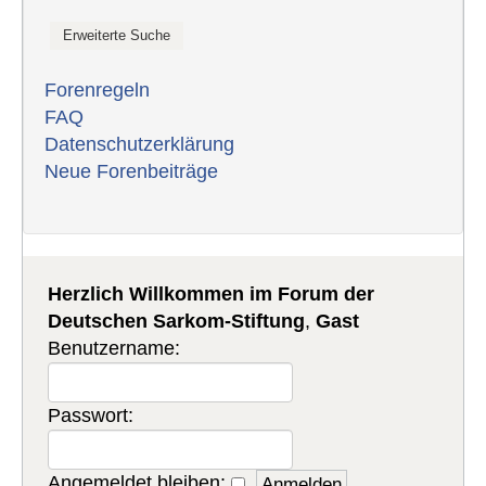
Forenregeln
FAQ
Datenschutzerklärung
Neue Forenbeiträge
Herzlich Willkommen im Forum der
Deutschen Sarkom-Stiftung
,
Gast
Benutzername:
Passwort:
Angemeldet bleiben: