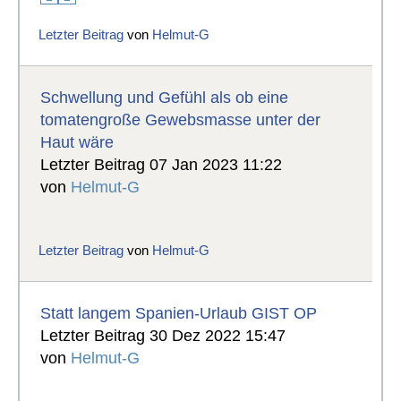
Letzter Beitrag
von
Helmut-G
Schwellung und Gefühl als ob eine
tomatengroße Gewebsmasse unter der
Haut wäre
Letzter Beitrag 07 Jan 2023 11:22
von
Helmut-G
Letzter Beitrag
von
Helmut-G
Statt langem Spanien-Urlaub GIST OP
Letzter Beitrag 30 Dez 2022 15:47
von
Helmut-G