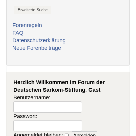
Forenregeln
FAQ
Datenschutzerklärung
Neue Forenbeiträge
Herzlich Willkommen im Forum der
Deutschen Sarkom-Stiftung
,
Gast
Benutzername:
Passwort:
Angemeldet bleiben: