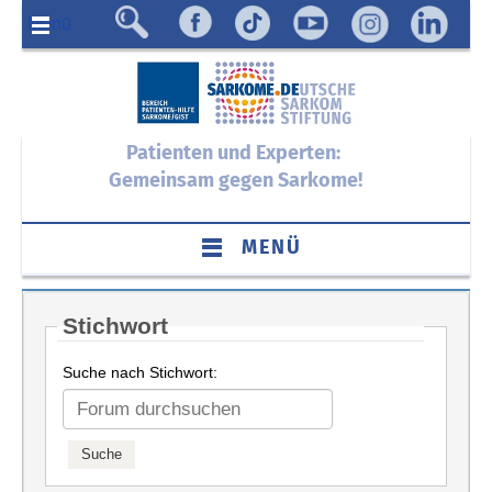
Menü
Patienten und Experten:
Gemeinsam gegen Sarkome!
MENÜ
Stichwort
Suche nach Stichwort: