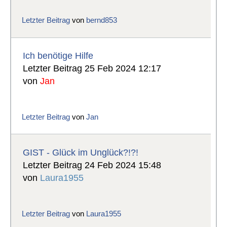
Letzter Beitrag
von
bernd853
Ich benötige Hilfe
Letzter Beitrag 25 Feb 2024 12:17
von
Jan
Letzter Beitrag
von
Jan
GIST - Glück im Unglück?!?!
Letzter Beitrag 24 Feb 2024 15:48
von
Laura1955
Letzter Beitrag
von
Laura1955