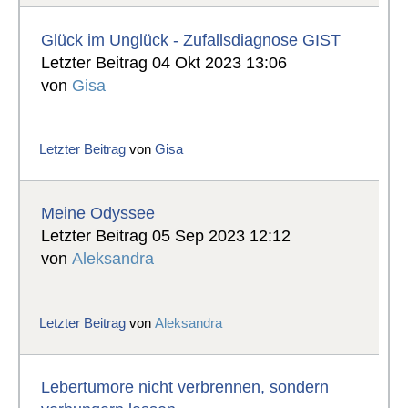
Glück im Unglück - Zufallsdiagnose GIST
Letzter Beitrag 04 Okt 2023 13:06
von
Gisa
Letzter Beitrag
von
Gisa
Meine Odyssee
Letzter Beitrag 05 Sep 2023 12:12
von
Aleksandra
Letzter Beitrag
von
Aleksandra
Lebertumore nicht verbrennen, sondern