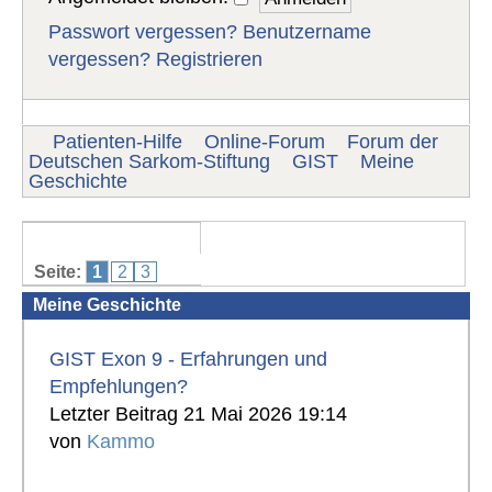
Passwort vergessen?
Benutzername
vergessen?
Registrieren
Patienten-Hilfe
Online-Forum
Forum der
Deutschen Sarkom-Stiftung
GIST
Meine
Geschichte
Seite:
1
2
3
Meine Geschichte
GIST Exon 9 - Erfahrungen und
Empfehlungen?
Letzter Beitrag 21 Mai 2026 19:14
von
Kammo