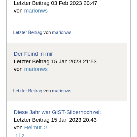
Letzter Beitrag 03 Feb 2023 20:47
von
marionws
Letzter Beitrag
von
marionws
Der Feind in mir
Letzter Beitrag 15 Jan 2023 21:53
von
marionws
Letzter Beitrag
von
marionws
Diese Jahr war GIST-Silberhochzeit
Letzter Beitrag 15 Jan 2023 20:43
von
Helmut-G
1
2