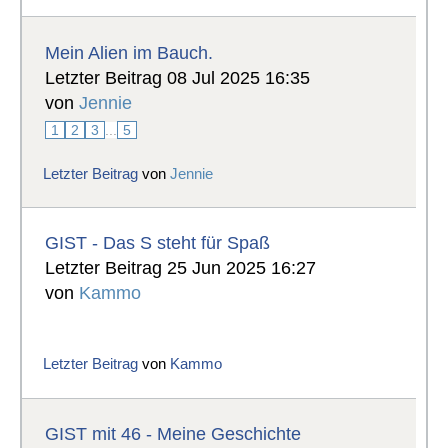
Mein Alien im Bauch.
Letzter Beitrag 08 Jul 2025 16:35
von
Jennie
1
2
3
...
5
Letzter Beitrag
von
Jennie
GIST - Das S steht für Spaß
Letzter Beitrag 25 Jun 2025 16:27
von
Kammo
Letzter Beitrag
von
Kammo
GIST mit 46 - Meine Geschichte