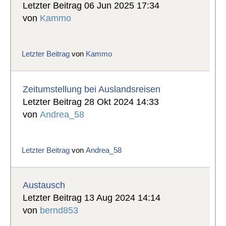
Letzter Beitrag 06 Jun 2025 17:34
von
Kammo
Letzter Beitrag
von
Kammo
Zeitumstellung bei Auslandsreisen
Letzter Beitrag 28 Okt 2024 14:33
von
Andrea_58
Letzter Beitrag
von
Andrea_58
Austausch
Letzter Beitrag 13 Aug 2024 14:14
von
bernd853