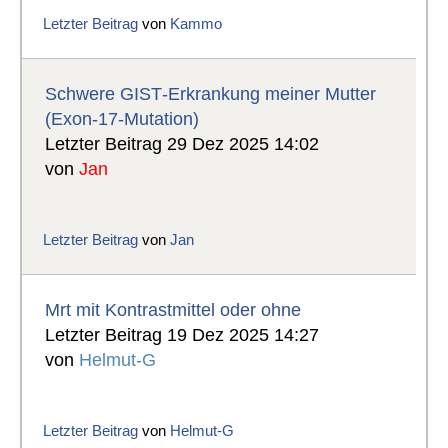
Letzter Beitrag
von
Kammo
Schwere GIST‑Erkrankung meiner Mutter
(Exon‑17‑Mutation)
Letzter Beitrag 29 Dez 2025 14:02
von
Jan
Letzter Beitrag
von
Jan
Mrt mit Kontrastmittel oder ohne
Letzter Beitrag 19 Dez 2025 14:27
von
Helmut-G
Letzter Beitrag
von
Helmut-G